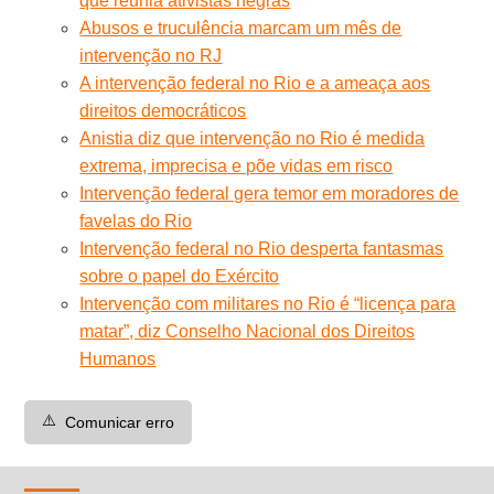
que reunia ativistas negras
Abusos e truculência marcam um mês de
intervenção no RJ
A intervenção federal no Rio e a ameaça aos
direitos democráticos
Anistia diz que intervenção no Rio é medida
extrema, imprecisa e põe vidas em risco
Intervenção federal gera temor em moradores de
favelas do Rio
Intervenção federal no Rio desperta fantasmas
sobre o papel do Exército
Intervenção com militares no Rio é “licença para
matar”, diz Conselho Nacional dos Direitos
Humanos
⚠️
Comunicar erro