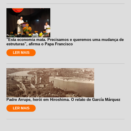
"Esta economia mata. Precisamos e queremos uma mudança de
estruturas", afirma o Papa Francisco
LER MAIS
Padre Arrupe, herói em Hiroshima. O relato de García Márquez
LER MAIS