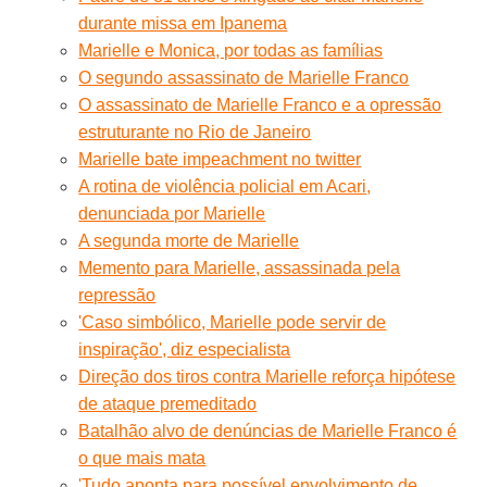
durante missa em Ipanema
Marielle e Monica, por todas as famílias
O segundo assassinato de Marielle Franco
O assassinato de Marielle Franco e a opressão
estruturante no Rio de Janeiro
Marielle bate impeachment no twitter
A rotina de violência policial em Acari,
denunciada por Marielle
A segunda morte de Marielle
Memento para Marielle, assassinada pela
repressão
'Caso simbólico, Marielle pode servir de
inspiração', diz especialista
Direção dos tiros contra Marielle reforça hipótese
de ataque premeditado
Batalhão alvo de denúncias de Marielle Franco é
o que mais mata
'Tudo aponta para possível envolvimento de