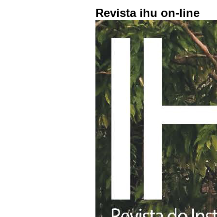
Revista ihu on-line