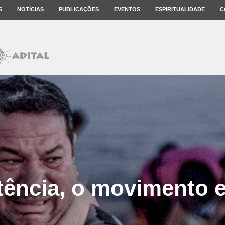
S
NOTÍCIAS
PUBLICAÇÕES
EVENTOS
ESPIRITUALIDADE
C
tência, o movimento e