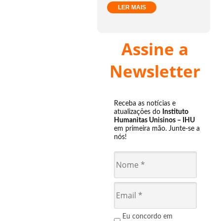
LER MAIS
Assine a
Newsletter
Receba as notícias e
atualizações do
Instituto
Humanitas Unisinos – IHU
em primeira mão. Junte-se a
nós!
Eu concordo em