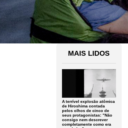
MAIS LIDOS
A terrível explosão atômica
de Hiroshima contada
pelos olhos de cinco de
seus protagonistas: "Não
consigo nem descrever
completamente como era