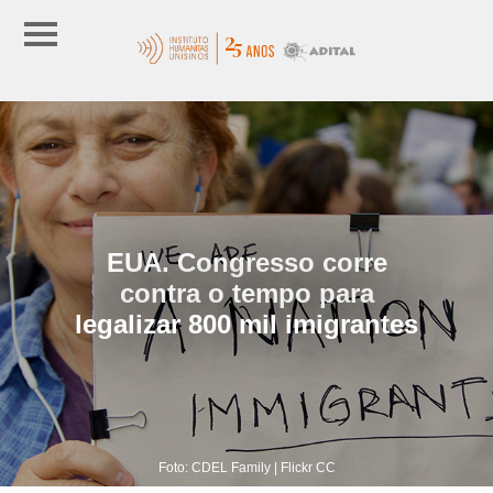
EUA. Congresso corre
contra o tempo para
legalizar 800 mil imigrantes
Foto: CDEL Family | Flickr CC