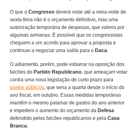
O que o
Congresso
deverá votar até a meia-noite de
sexta-feira não é o orçamento definitivo, mas uma
autorização temporária de despesas, que valeria por
algumas semanas. É possível que os congressistas
cheguem a um acordo para aprovar a proposta e
continuar a negociar uma saída para o
Daca
.
O adiamento, porém, pode esbarrar na oposição dos
falcões do
Partido Republicano
, que ameaçam votar
contra uma nova legislação de curto prazo para
gastos públicos
, que seria a quarta desde o início do
ano fiscal, em outubro. Essas medidas temporárias
mantêm o mesmo patamar de gastos do ano anterior
e impedem o aumento do orçamento da
Defesa
defendido pelos falcões republicanos e pela
Casa
Branca
.