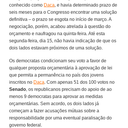
conhecido como
Daca
, e havia determinado prazo de
seis meses para o Congresso encontrar uma solução
definitiva – o prazo se esgota no início de março. A
negociação, porém, acabou atrelada à questão do
orçamento e naufragou na quinta-feira. Até esta
segunda-feira, dia 15, não havia indicação de que os
dois lados estavam próximos de uma solução.
Os democratas condicionam seu voto a favor de
qualquer proposta orçamentária à aprovação de lei
que permita a permanência no país dos jovens
inscritos no
Daca
. Com apenas 51 dos 100 votos no
Senado
, os republicanos precisam do apoio de ao
menos 9 democratas para aprovar as medidas
orçamentárias. Sem acordo, os dois lados já
começam a fazer acusações mútuas sobre a
responsabilidade por uma eventual paralisação do
governo federal.