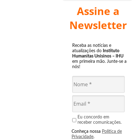
Assine a
Newsletter
Receba as notícias e
atualizações do
Instituto
Humanitas Unisinos – IHU
em primeira mão. Junte-se a
nós!
Eu concordo em
receber comunicações.
Conheça nossa
Política de
Privacidade
.