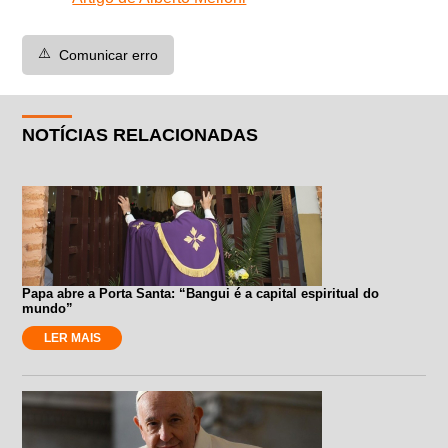
⚠️
Comunicar erro
NOTÍCIAS RELACIONADAS
Papa abre a Porta Santa: “Bangui é a capital espiritual do
mundo”
LER MAIS