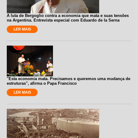
A luta de Bergoglio contra a economia que mata e suas tensões
na Argentina. Entrevista especial com Eduardo de la Serna
LER MAIS
"Esta economia mata. Precisamos e queremos uma mudança de
estruturas", afirma o Papa Francisco
LER MAIS