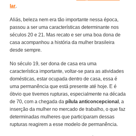
lar
.
Aliás, beleza nem era tão importante nessa época,
passou a ser uma características determinante nos
séculos 20 e 21. Mas recato e ser uma boa dona de
casa acompanhou a história da mulher brasileira
desde sempre.
No século 19, ser dona de casa era uma
característica importante, voltar-se para as atividades
domésticas, estar ocupada dentro de casa, essa é
uma permanência que está presente até hoje. E é
óbvio que tivemos rupturas, especialmente na década
de 70, com a chegada da
pílula anticoncepcional
, a
inserção da mulher no mercado de trabalho, o que faz
determinadas mulheres que participaram dessas
rupturas reagirem a esse modelo de permanência.