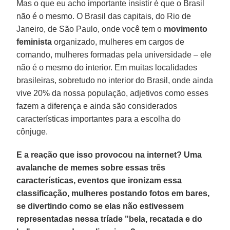
Mas o que eu acho importante insistir é que o Brasil
não é o mesmo. O Brasil das capitais, do Rio de
Janeiro, de São Paulo, onde você tem o
movimento
feminista
organizado, mulheres em cargos de
comando, mulheres formadas pela universidade – ele
não é o mesmo do interior. Em muitas localidades
brasileiras, sobretudo no interior do Brasil, onde ainda
vive 20% da nossa população, adjetivos como esses
fazem a diferença e ainda são considerados
características importantes para a escolha do
cônjuge.
E a reação que isso provocou na internet? Uma
avalanche de memes sobre essas três
características, eventos que ironizam essa
classificação, mulheres postando fotos em bares,
se divertindo como se elas não estivessem
representadas nessa tríade "bela, recatada e do