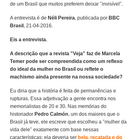
de um Brasil que muitos preferem deixar "invisível".
A entrevista é de
Néli Pereira
, publicada por
BBC
Brasil
, 21-04-2016.
Eis a entrevista.
A descrição que a revista "Veja" faz de Marcela
Temer pode ser compreendida como um reflexo
do ideal da mulher no Brasil ou reflete o
machismo ainda presente na nossa sociedade?
Eu diria que a história é feita de permanências e
rupturas. Essa adjetivação a gente encontra nos
memorialistas de 20 e 30. Nas memórias do
historiador
Pedro Calmón
, um dos maiores que o
Brasil já teve, ele escreve que escolheu a "mulher da
vida dele" exatamente com base nessas
características: ela deveria ser
bela, recatada e do