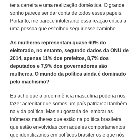
ter a carreira e uma realização doméstica. O grande
sonho parece ser dar conta de todos esses papeis.
Portanto, me parece intolerante essa reação crítica a
uma pessoa que escolheu seguir esse caminho.
As mulheres representam quase 60% do
eleitorado, no entanto, segundo dados da ONU de
2014, apenas 11% dos prefeitos, 8,7% dos
deputados e 7,9% dos governadores são
mulheres. O mundo da política ainda é dominado
pelo machismo?
Eu acho que a preeminência masculina poderia nos
fazer acreditar que somos um país patriarcal também
na vida política. Mas eu gostaria de lembrar as
inúmeras mulheres que estão na política brasileira
que estão envolvidas com aqueles comportamentos
que identificamos em políticos brasileiros e que nós