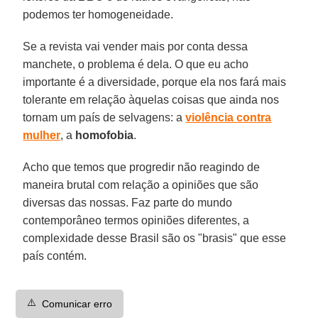
podemos ter homogeneidade.
Se a revista vai vender mais por conta dessa
manchete, o problema é dela. O que eu acho
importante é a diversidade, porque ela nos fará mais
tolerante em relação àquelas coisas que ainda nos
tornam um país de selvagens: a
violência contra
mulher
, a
homofobia
.
Acho que temos que progredir não reagindo de
maneira brutal com relação a opiniões que são
diversas das nossas. Faz parte do mundo
contemporâneo termos opiniões diferentes, a
complexidade desse Brasil são os "brasis" que esse
país contém.
⚠️
Comunicar erro