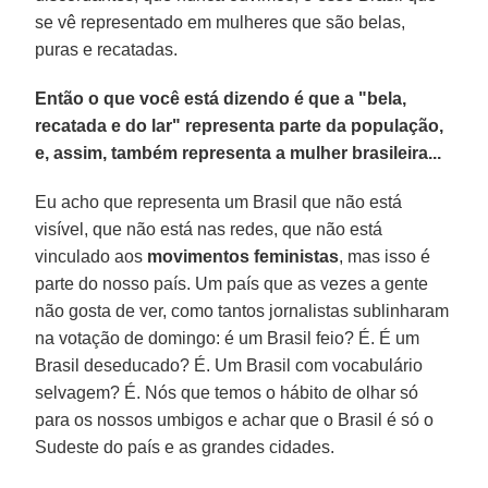
se vê representado em mulheres que são belas,
puras e recatadas.
Então o que você está dizendo é que a "bela,
recatada e do lar" representa parte da população,
e, assim, também representa a mulher brasileira...
Eu acho que representa um Brasil que não está
visível, que não está nas redes, que não está
vinculado aos
movimentos feministas
, mas isso é
parte do nosso país. Um país que as vezes a gente
não gosta de ver, como tantos jornalistas sublinharam
na votação de domingo: é um Brasil feio? É. É um
Brasil deseducado? É. Um Brasil com vocabulário
selvagem? É. Nós que temos o hábito de olhar só
para os nossos umbigos e achar que o Brasil é só o
Sudeste do país e as grandes cidades.