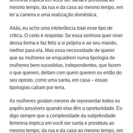
mesmo tempo, da rua e da casa ao mesmo tempo, em
ter a carreira e uma realização doméstica.
Aliás, eu acho uma intolerância total esse tipo de
crítica. O certo é respeitar. Se essa senhora quer viver
dessa forma e faz feliz a si própria e ao seu marido,
melhor para ela. Mas essa necessidade de querer
que as mulheres se enquadrem numa tipologia de
mulheres bem-sucedidas, independentes, que fazem
o que querem, deitam com quem querem ou então do
seu oposto, como uma santa, em casa – essas
tipologias caíram por terra.
As mulheres gostam mesmo de representar todos os
papéis possíveis quando elas têm a oportunidade. Eu
digo sempre que a complexidade da subjetividade
feminina implica em você ser santa e prostituta ao
mesmo tempo, da rua e da casa ao mesmo tempo, em