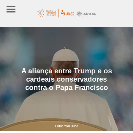
A aliança entre Trump e os
cardeais conservadores
contra o Papa Francisco
Foto: YouTube