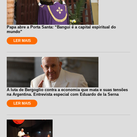
Papa abre a Porta Santa: “Bangui é a capital espiritual do
mundo”
LER MAIS
A luta de Bergoglio contra a economia que mata e suas tensões
na Argentina. Entrevista especial com Eduardo de la Serna
LER MAIS