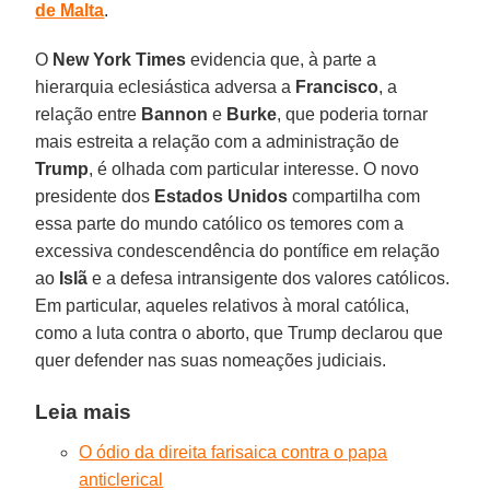
de Malta
.
O
New York Times
evidencia que, à parte a
hierarquia eclesiástica adversa a
Francisco
, a
relação entre
Bannon
e
Burke
, que poderia tornar
mais estreita a relação com a administração de
Trump
, é olhada com particular interesse. O novo
presidente dos
Estados Unidos
compartilha com
essa parte do mundo católico os temores com a
excessiva condescendência do pontífice em relação
ao
Islã
e a defesa intransigente dos valores católicos.
Em particular, aqueles relativos à moral católica,
como a luta contra o aborto, que Trump declarou que
quer defender nas suas nomeações judiciais.
Leia mais
O ódio da direita farisaica contra o papa
anticlerical