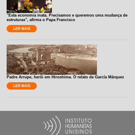
"Esta economia mata. Precisamos e queremos uma mudança de
estruturas", afirma o Papa Francisco
LER MAIS
Padre Arrupe, herói em Hiroshima. O relato de García Márquez
LER MAIS