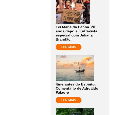
Lei Maria da Penha. 20
anos depois. Entrevista
especial com Juliana
Brandão
LER MAIS
Itinerantes do Espírito.
Comentário de Adroaldo
Palaoro
LER MAIS