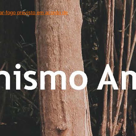
ar-fogo previsto em acordo de