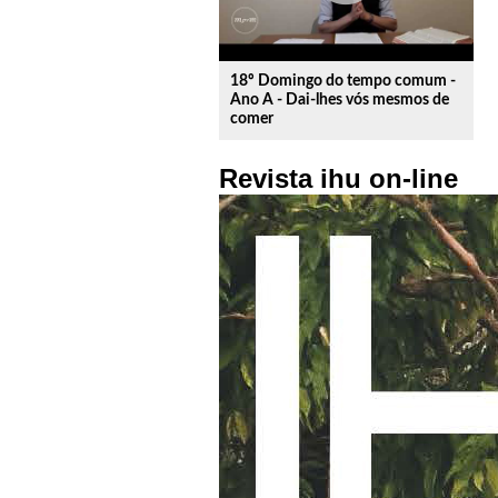
18º Domingo do tempo comum -
Ano A - Dai-lhes vós mesmos de
comer
Revista ihu on-line