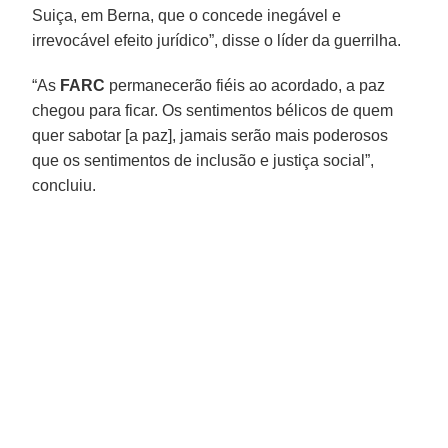
Suiça, em Berna, que o concede inegável e
irrevocável efeito jurídico”, disse o líder da guerrilha.
“As
FARC
permanecerão fiéis ao acordado, a paz
chegou para ficar. Os sentimentos bélicos de quem
quer sabotar [a paz], jamais serão mais poderosos
que os sentimentos de inclusão e justiça social”,
concluiu.