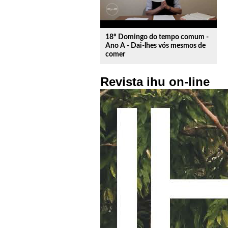
18º Domingo do tempo comum -
Ano A - Dai-lhes vós mesmos de
comer
Revista ihu on-line