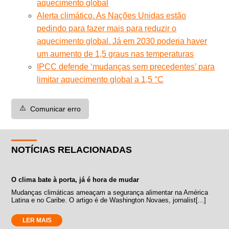
aquecimento global
Alerta climático. As Nações Unidas estão
pedindo para fazer mais para reduzir o
aquecimento global. Já em 2030 poderia haver
um aumento de 1,5 graus nas temperaturas
IPCC defende ‘mudanças sem precedentes’ para
limitar aquecimento global a 1,5 °C
⚠️
Comunicar erro
NOTÍCIAS RELACIONADAS
O clima bate à porta, já é hora de mudar
Mudanças climáticas ameaçam a segurança alimentar na América
Latina e no Caribe. O artigo é de Washington Novaes, jornalist[...]
LER MAIS