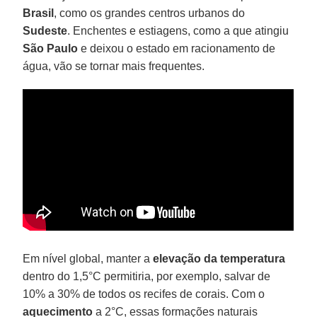
Brasil
, como os grandes centros urbanos do
Sudeste
. Enchentes e estiagens, como a que atingiu
São Paulo
e deixou o estado em racionamento de
água, vão se tornar mais frequentes.
Em nível global, manter a
elevação da temperatura
dentro do 1,5°C permitiria, por exemplo, salvar de
10% a 30% de todos os recifes de corais. Com o
aquecimento
a 2°C, essas formações naturais