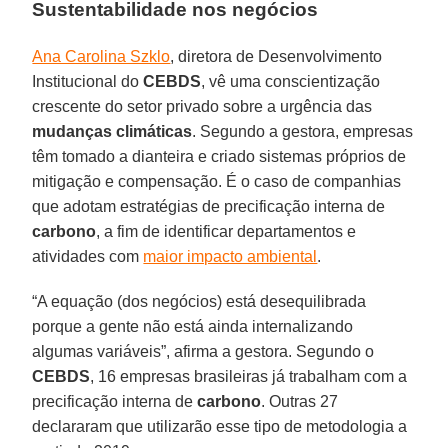
Sustentabilidade nos negócios
Ana Carolina Szklo
, diretora de Desenvolvimento
Institucional do
CEBDS
, vê uma conscientização
crescente do setor privado sobre a urgência das
mudanças climáticas
. Segundo a gestora, empresas
têm tomado a dianteira e criado sistemas próprios de
mitigação e compensação. É o caso de companhias
que adotam estratégias de precificação interna de
carbono
, a fim de identificar departamentos e
atividades com
maior impacto ambiental
.
“A equação (dos negócios) está desequilibrada
porque a gente não está ainda internalizando
algumas variáveis”, afirma a gestora. Segundo o
CEBDS
, 16 empresas brasileiras já trabalham com a
precificação interna de
carbono
. Outras 27
declararam que utilizarão esse tipo de metodologia a