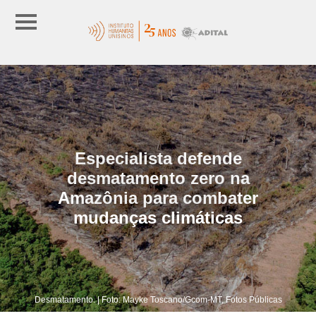
Especialista defende
desmatamento zero na
Amazônia para combater
mudanças climáticas
Desmatamento. | Foto: Mayke Toscano/Gcom-MT, Fotos Públicas