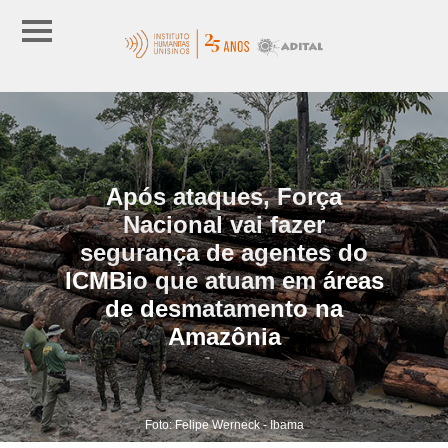
Após ataques, Força
Nacional vai fazer
segurança de agentes do
ICMBio que atuam em áreas
de desmatamento na
Amazônia
Foto: Felipe Werneck - Ibama