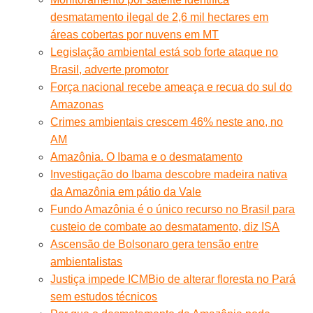
desmatamento ilegal de 2,6 mil hectares em
áreas cobertas por nuvens em MT
Legislação ambiental está sob forte ataque no
Brasil, adverte promotor
Força nacional recebe ameaça e recua do sul do
Amazonas
Crimes ambientais crescem 46% neste ano, no
AM
Amazônia. O Ibama e o desmatamento
Investigação do Ibama descobre madeira nativa
da Amazônia em pátio da Vale
Fundo Amazônia é o único recurso no Brasil para
custeio de combate ao desmatamento, diz ISA
Ascensão de Bolsonaro gera tensão entre
ambientalistas
Justiça impede ICMBio de alterar floresta no Pará
sem estudos técnicos