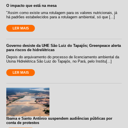
O impacto que está na mesa
"Assim como existe uma rotulagem para os valores nutricionais, já
há padrões estabelecidos para a rotulagem ambiental, só que [...]
LER MAIS
Governo desiste da UHE São Luiz do Tapajós; Greenpeace alerta
para riscos de hidrelétricas
Depois do arquivamento do processo de licenciamento ambiental da
Usina Hidrelétrica São Luiz do Tapajós, no Pará, pelo Institu[...]
LER MAIS
Ibama e Santo Antônio suspendem audiências públicas por
conta de protestos