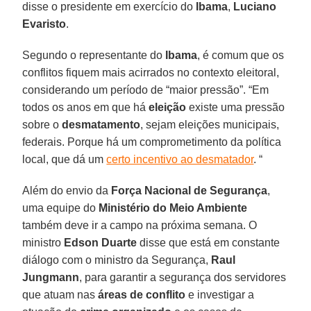
disse o presidente em exercício do
Ibama
,
Luciano
Evaristo
.
Segundo o representante do
Ibama
, é comum que os
conflitos fiquem mais acirrados no contexto eleitoral,
considerando um período de “maior pressão”. “Em
todos os anos em que há
eleição
existe uma pressão
sobre o
desmatamento
, sejam eleições municipais,
federais. Porque há um comprometimento da política
local, que dá um
certo incentivo ao desmatador
. “
Além do envio da
Força Nacional de Segurança
,
uma equipe do
Ministério do Meio Ambiente
também deve ir a campo na próxima semana. O
ministro
Edson Duarte
disse que está em constante
diálogo com o ministro da Segurança,
Raul
Jungmann
, para garantir a segurança dos servidores
que atuam nas
áreas de conflito
e investigar a