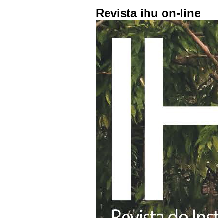
Revista ihu on-line