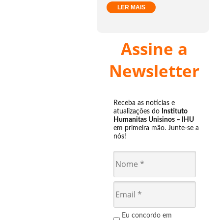
LER MAIS
Assine a
Newsletter
Receba as notícias e
atualizações do
Instituto
Humanitas Unisinos – IHU
em primeira mão. Junte-se a
nós!
Eu concordo em