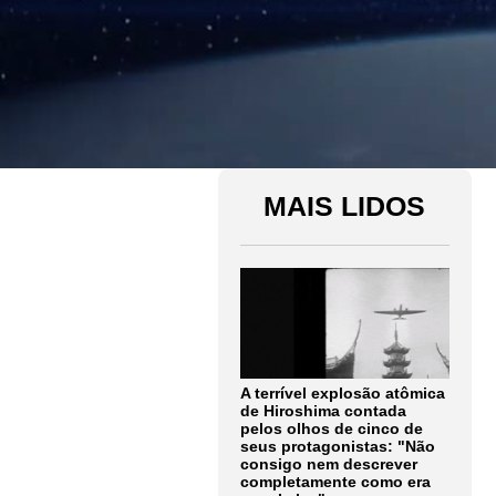
MAIS LIDOS
A terrível explosão atômica
de Hiroshima contada
pelos olhos de cinco de
seus protagonistas: "Não
consigo nem descrever
completamente como era