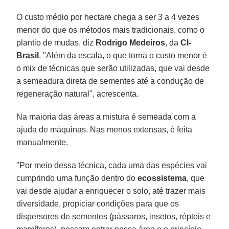
O custo médio por hectare chega a ser 3 a 4 vezes
menor do que os métodos mais tradicionais, como o
plantio de mudas, diz
Rodrigo Medeiros
, da
CI-
Brasil
. "Além da escala, o que torna o custo menor é
o mix de técnicas que serão utilizadas, que vai desde
a semeadura direta de sementes até a condução de
regeneração natural", acrescenta.
Na maioria das áreas a mistura é semeada com a
ajuda de máquinas. Nas menos extensas, é feita
manualmente.
"Por meio dessa técnica, cada uma das espécies vai
cumprindo uma função dentro do
ecossistema
, que
vai desde ajudar a enriquecer o solo, até trazer mais
diversidade, propiciar condições para que os
dispersores de sementes (pássaros, insetos, répteis e