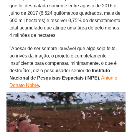
que foi desmatado somente entre agosto de 2016 e
julho de 2017 (6.624 quilômetros quadrados, mais de
600 mil hectares) e resolver 0,75% do desmatamento
total acumulado que atinge uma área de pelo menos
4 milhões de hectares.
"Apesar de ser sempre louvável que algo seja feito,
ao invés da inação, o projeto é completamente
insuficiente para compensar, minimamente, o que é
destruído", diz o pesquisador senior do
Instituto
Nacional de Pesquisas Espaciais (INPE)
,
Antonio
Donato Nobre
.