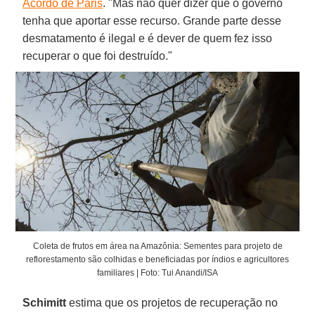
Acordo de Paris
. "Mas não quer dizer que o governo
tenha que aportar esse recurso. Grande parte desse
desmatamento é ilegal e é dever de quem fez isso
recuperar o que foi destruído."
Coleta de frutos em área na Amazônia: Sementes para projeto de
reflorestamento são colhidas e beneficiadas por índios e agricultores
familiares | Foto: Tui Anandi/ISA
Schimitt
estima que os projetos de recuperação no