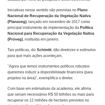
Iniciativas nesse sentido são previstas no
Plano
Nacional de Recuperação da Vegetação Nativa
(Planaveg)
, lançado em novembro de 2017 como
principal instrumento de implementação da
Política
Nacional para Recuperação da Vegetação Nativa
(Proveg)
, instituída em janeiro.
Tais políticas, diz
Schimitt
, dão diretrizes e estímulos
para que mais ações aconteçam.
"Agora que temos instrumentos políticos robustos
queremos induzir a disponibilidade financeira (para
projetos na área)", exemplifica o diretor.
Com base em estimativas da academia, ele afirma
que seriam necessários R$ 50 bilhões ou mais para
recuperar os 12 milhões de hectares previstos no