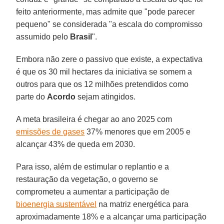
feito anteriormente, mas admite que "pode parecer
pequeno" se considerada "a escala do compromisso
assumido pelo
Brasil
".
Embora não zere o passivo que existe, a expectativa
é que os 30 mil hectares da iniciativa se somem a
outros para que os 12 milhões pretendidos como
parte do
Acordo
sejam atingidos.
A meta brasileira é chegar ao ano 2025 com
emissões de gases
37% menores que em 2005 e
alcançar 43% de queda em 2030.
Para isso, além de estimular o replantio e a
restauração da vegetação, o governo se
comprometeu a aumentar a participação de
bioenergia sustentável
na matriz energética para
aproximadamente 18% e a alcançar uma participação