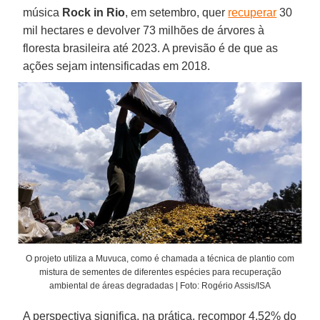
música
Rock in Rio
, em setembro, quer
recuperar
30
mil hectares e devolver 73 milhões de árvores à
floresta brasileira até 2023. A previsão é de que as
ações sejam intensificadas em 2018.
O projeto utiliza a Muvuca, como é chamada a técnica de plantio com
mistura de sementes de diferentes espécies para recuperação
ambiental de áreas degradadas | Foto: Rogério Assis/ISA
A perspectiva significa, na prática, recompor 4,52% do