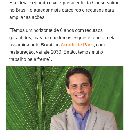
E a ideia, segundo o vice-presidente da Conservation
no Brasil, é agregar mais parceiros e recursos para
ampliar as ações.
"Temos um horizonte de 6 anos com recursos
garantidos, mas não podemos esquecer que a meta
assumida pelo
Brasil
no
Acordo de Paris
, com
restauração, vai até 2030. Então, temos muito
trabalho pela frente".