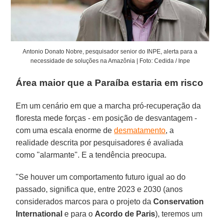
Antonio Donato Nobre, pesquisador senior do INPE, alerta para a
necessidade de soluções na Amazônia | Foto: Cedida / Inpe
Área maior que a Paraíba estaria em risco
Em um cenário em que a marcha pró-recuperação da
floresta mede forças - em posição de desvantagem -
com uma escala enorme de
desmatamento
, a
realidade descrita por pesquisadores é avaliada
como "alarmante". E a tendência preocupa.
"Se houver um comportamento futuro igual ao do
passado, significa que, entre 2023 e 2030 (anos
considerados marcos para o projeto da
Conservation
International
e para o
Acordo de Paris
), teremos um