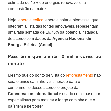
estimada de 45% de energias renováveis na
composição da matriz.
Hoje,
energia eólica
, energia solar e biomassa, que
integram a lista das fontes renováveis, representam
uma fatia somada de 16,75% da potência instalada,
de acordo com dados da
Agência Nacional de
Energia Elétrica (Aneel)
.
País teria que plantar 2 mil árvores por
minuto
Mesmo que do ponto de vista do
reflorestamento
não
seja o único caminho vislumbrado para o
cumprimento desse acordo, o projeto da
Conservation International
é usado como base por
especialistas para mostrar o longo caminho que o
país tem a percorrer.