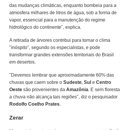
das mudanças climáticas, enquanto bombeia para a
atmosfera milhares de litros de água, sob a forma de
vapor, essencial para a manutenção do regime
hidrológico do continente", explica.
A retirada de árvores contribui para tornar o clima
"inóspito", segundo os especialistas, e pode
transformar grandes extensões territoriais do Brasil
em desertos.
"Devemos lembrar que aproximadamente 60% das
chuvas que caem sobre o
Sudeste
,
Sul
e
Centro
Oeste
são provenientes da
Amazônia
. E sem floresta
a chuva não alcança tais regiões", diz o pesquisador
Rodolfo Coelho Prates
.
Zerar