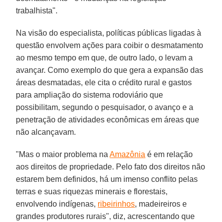
trabalhista".
Na visão do especialista, políticas públicas ligadas à
questão envolvem ações para coibir o desmatamento
ao mesmo tempo em que, de outro lado, o levam a
avançar. Como exemplo do que gera a expansão das
áreas desmatadas, ele cita o crédito rural e gastos
para ampliação do sistema rodoviário que
possibilitam, segundo o pesquisador, o avanço e a
penetração de atividades econômicas em áreas que
não alcançavam.
"Mas o maior problema na
Amazônia
é em relação
aos direitos de propriedade. Pelo fato dos direitos não
estarem bem definidos, há um imenso conflito pelas
terras e suas riquezas minerais e florestais,
envolvendo indígenas,
ribeirinhos
, madeireiros e
grandes produtores rurais", diz, acrescentando que