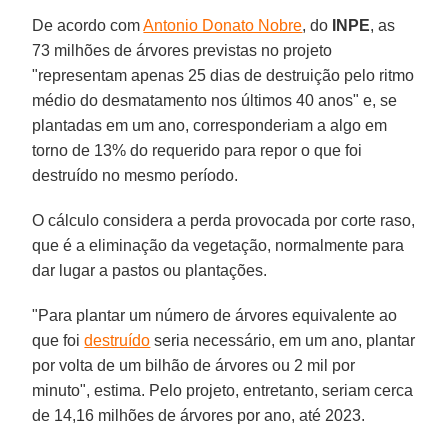
De acordo com
Antonio Donato Nobre
, do
INPE
, as
73 milhões de árvores previstas no projeto
"representam apenas 25 dias de destruição pelo ritmo
médio do desmatamento nos últimos 40 anos" e, se
plantadas em um ano, corresponderiam a algo em
torno de 13% do requerido para repor o que foi
destruído no mesmo período.
O cálculo considera a perda provocada por corte raso,
que é a eliminação da vegetação, normalmente para
dar lugar a pastos ou plantações.
"Para plantar um número de árvores equivalente ao
que foi
destruído
seria necessário, em um ano, plantar
por volta de um bilhão de árvores ou 2 mil por
minuto", estima. Pelo projeto, entretanto, seriam cerca
de 14,16 milhões de árvores por ano, até 2023.