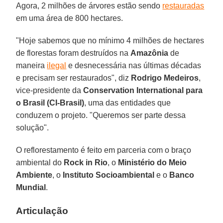
Agora, 2 milhões de árvores estão sendo
restauradas
em uma área de 800 hectares.
"Hoje sabemos que no mínimo 4 milhões de hectares
de florestas foram destruídos na
Amazônia
de
maneira
ilegal
e desnecessária nas últimas décadas
e precisam ser restaurados", diz
Rodrigo Medeiros
,
vice-presidente da
Conservation International para
o Brasil (CI-Brasil)
, uma das entidades que
conduzem o projeto. "Queremos ser parte dessa
solução".
O reflorestamento é feito em parceria com o braço
ambiental do
Rock in Rio
, o
Ministério do Meio
Ambiente
, o
Instituto Socioambiental
e o
Banco
Mundial
.
Articulação