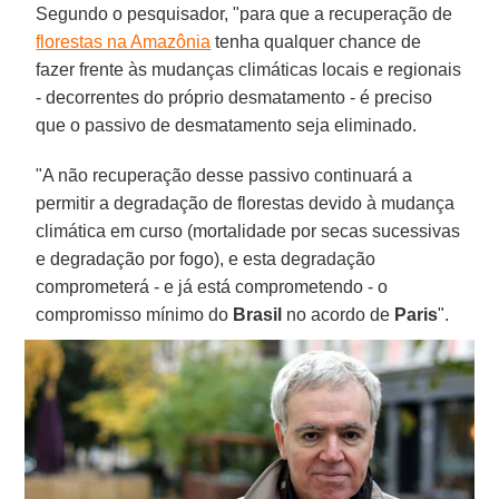
Segundo o pesquisador, "para que a recuperação de
florestas na Amazônia
tenha qualquer chance de
fazer frente às mudanças climáticas locais e regionais
- decorrentes do próprio desmatamento - é preciso
que o passivo de desmatamento seja eliminado.
"A não recuperação desse passivo continuará a
permitir a degradação de florestas devido à mudança
climática em curso (mortalidade por secas sucessivas
e degradação por fogo), e esta degradação
comprometerá - e já está comprometendo - o
compromisso mínimo do
Brasil
no acordo de
Paris
".