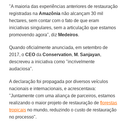
"A maioria das experiências anteriores de restauração
registradas na
Amazônia
não alcançam 30 mil
hectares, sem contar com o fato de que eram
iniciativas singulares, sem a articulação que estamos
promovendo agora", diz
Medeiros
.
Quando oficialmente anunciada, em setembro de
2017, o
CEO
da
Conservation
,
M. Sanjayan
,
descreveu a iniciativa como "incrivelmente
audaciosa".
A declaração foi propagada por diversos veículos
nacionais e internacionais, e acrescentava:
"Juntamente com uma aliança de parceiros, estamos
realizando o maior projeto de restauração de
florestas
tropicais
no mundo, reduzindo o custo de restauração
no processo".