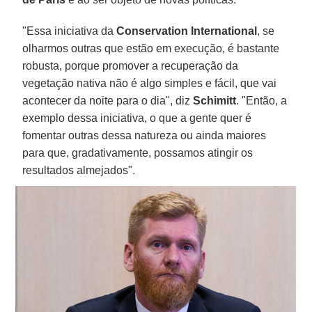
"Essa iniciativa da
Conservation International
, se
olharmos outras que estão em execução, é bastante
robusta, porque promover a recuperação da
vegetação nativa não é algo simples e fácil, que vai
acontecer da noite para o dia", diz
Schimitt
. "Então, a
exemplo dessa iniciativa, o que a gente quer é
fomentar outras dessa natureza ou ainda maiores
para que, gradativamente, possamos atingir os
resultados almejados".