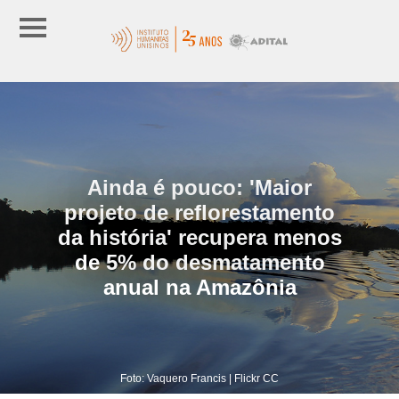
Ainda é pouco: 'Maior
projeto de reflorestamento
da história' recupera menos
de 5% do desmatamento
anual na Amazônia
Foto: Vaquero Francis | Flickr CC