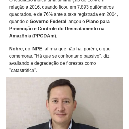
relação a 2016, quando ficou em 7.893 quilômetros
quadrados, e de 76% ante a taxa registrada em 2004,
quando o
Governo Federal
lançou o
Plano para
Prevenção e Controle do Desmatamento na
Amazônia (PPCDAm)
.
Nobre
, do
INPE
, afirma que não há, porém, o que
comemorar. "Há que se confrontar o passivo", diz,
avaliando a degradação de florestas como
"catastrófica".