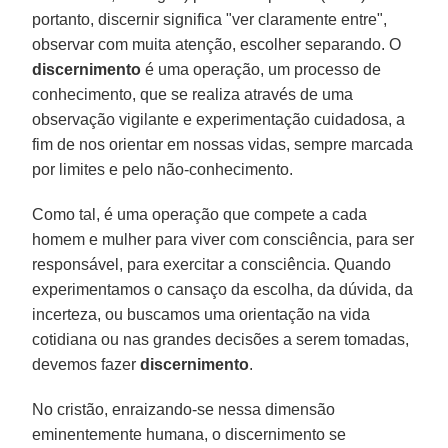
portanto, discernir significa "ver claramente entre",
observar com muita atenção, escolher separando. O
discernimento
é uma operação, um processo de
conhecimento, que se realiza através de uma
observação vigilante e experimentação cuidadosa, a
fim de nos orientar em nossas vidas, sempre marcada
por limites e pelo não-conhecimento.
Como tal, é uma operação que compete a cada
homem e mulher para viver com consciência, para ser
responsável, para exercitar a consciência. Quando
experimentamos o cansaço da escolha, da dúvida, da
incerteza, ou buscamos uma orientação na vida
cotidiana ou nas grandes decisões a serem tomadas,
devemos fazer
discernimento
.
No cristão, enraizando-se nessa dimensão
eminentemente humana, o discernimento se