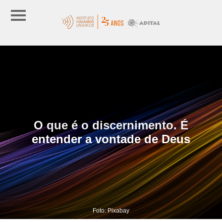
O que é o discernimento. É
entender a vontade de Deus
Foto: Pixabay