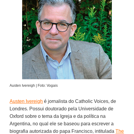
Austen Ivereigh | Foto: Vogais
Austen Ivereigh
é jornalista do Catholic Voices, de
Londres. Possui doutorado pela Universidade de
Oxford sobre o tema da Igreja e da política na
Argentina, no qual ele se baseou para escrever a
biografia autorizada do papa Francisco, intitulada
The