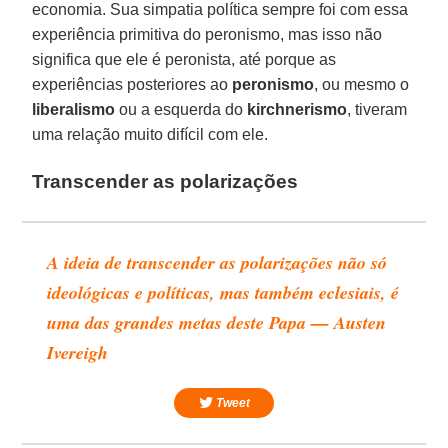
economia. Sua simpatia política sempre foi com essa
experiência primitiva do peronismo, mas isso não
significa que ele é peronista, até porque as
experiências posteriores ao
peronismo
, ou mesmo o
liberalismo
ou a esquerda do
kirchnerismo
, tiveram
uma relação muito difícil com ele.
Transcender as polarizações
A ideia de transcender as polarizações não só
ideológicas e políticas, mas também eclesiais, é
uma das grandes metas deste Papa — Austen
Ivereigh
Tweet