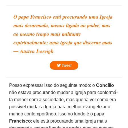
O papa Francisco está procurando uma Igreja
mais desarmada, menos ligada ao poder, mas
ao mesmo tempo mais militante
espiritualmente; uma igreja que discerne mais
— Austen Ivereigh
Tweet
Posso expressar isso do seguinte modo: o
Concílio
não estava procurando mudar a Igreja para conformá-
la melhor com a sociedade, mas queria ver como era
possível mudar a Igreja para melhor evangelizar o
mundo contemporâneo. Isso no fundo é o papa
Francisco
: ele está procurando uma Igreja mais