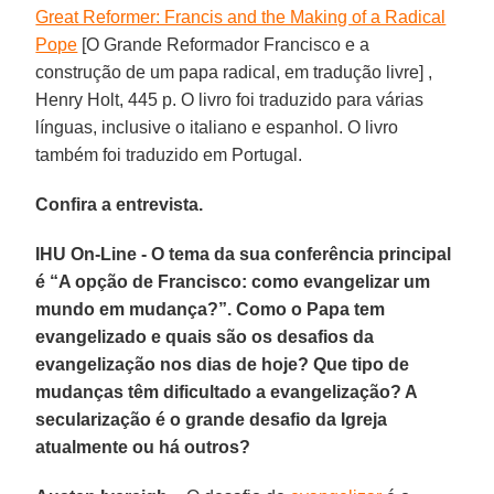
Great Reformer: Francis and the Making of a Radical
Pope
[O Grande Reformador Francisco e a
construção de um papa radical, em tradução livre] ,
Henry Holt, 445 p. O livro foi traduzido para várias
línguas, inclusive o italiano e espanhol. O livro
também foi traduzido em Portugal.
Confira a entrevista.
IHU On-Line - O tema da sua conferência principal
é “A opção de Francisco: como evangelizar um
mundo em mudança?”. Como o Papa tem
evangelizado e quais são os desafios da
evangelização nos dias de hoje? Que tipo de
mudanças têm dificultado a evangelização? A
secularização é o grande desafio da Igreja
atualmente ou há outros?