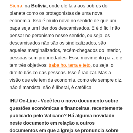
Sierra
, na
Bolívia
, onde ele fala aos pobres do
planeta como os protagonistas de uma nova
economia. Isso é muito novo no sentido de que um
papa seja um líder dos descamisados. E é difícil não
pensar no peronismo nesse sentido, ou seja, os
descamisados não são os sindicalizados, são
aqueles marginalizados, recém-chegados do interior,
pessoas sem propriedades. Esse movimento para ele
tem três objetivos:
trabalho, terra e teto
, ou seja, o
direito básico das pessoas. Isso é radical. Mas a
visão que ele tem da economia, como ele sempre diz,
não é marxista, não é liberal, é católica.
IHU On-Line - Você leu o novo documento sobre
questões econômicas e financeiras, recentemente
publicado pelo Vaticano? Há alguma novidade
neste documento em relação a outros
documentos em que a Igreja se pronuncia sobre