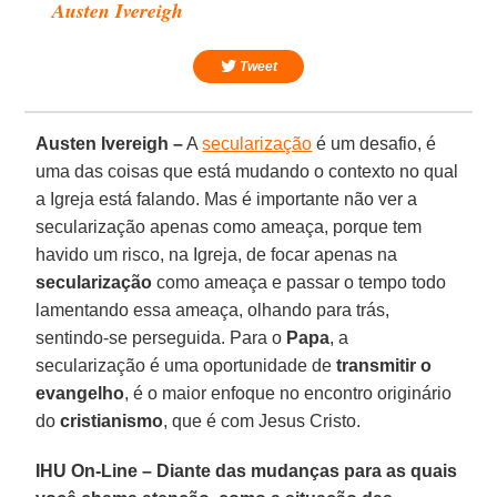
Austen Ivereigh
Tweet
Austen Ivereigh –
A
secularização
é um desafio, é
uma das coisas que está mudando o contexto no qual
a Igreja está falando. Mas é importante não ver a
secularização apenas como ameaça, porque tem
havido um risco, na Igreja, de focar apenas na
secularização
como ameaça e passar o tempo todo
lamentando essa ameaça, olhando para trás,
sentindo-se perseguida. Para o
Papa
, a
secularização é uma oportunidade de
transmitir o
evangelho
, é o maior enfoque no encontro originário
do
cristianismo
, que é com Jesus Cristo.
IHU On-Line – Diante das mudanças para as quais