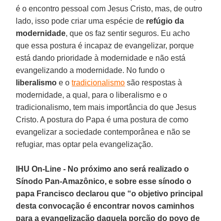
é o encontro pessoal com Jesus Cristo, mas, de outro
lado, isso pode criar uma espécie de
refúgio da
modernidade
, que os faz sentir seguros. Eu acho
que essa postura é incapaz de evangelizar, porque
está dando prioridade à modernidade e não está
evangelizando a modernidade. No fundo o
liberalismo
e o
tradicionalismo
são respostas à
modernidade, a qual, para o liberalismo e o
tradicionalismo, tem mais importância do que Jesus
Cristo. A postura do Papa é uma postura de como
evangelizar a sociedade contemporânea e não se
refugiar, mas optar pela evangelização.
IHU On-Line - No próximo ano será realizado o
Sínodo Pan-Amazônico, e sobre esse sínodo o
papa Francisco declarou que “o objetivo principal
desta convocação é encontrar novos caminhos
para a evangelização daquela porção do povo de