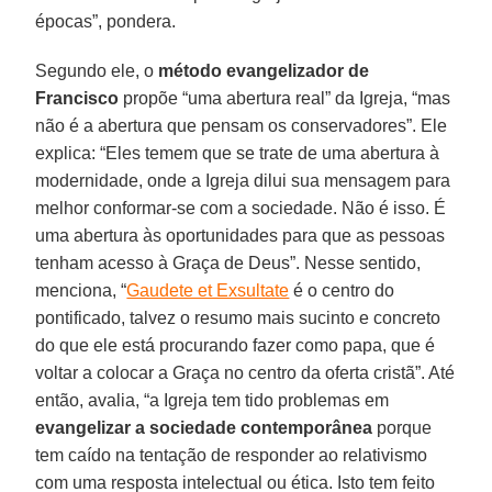
épocas”, pondera.
Segundo ele, o
método evangelizador de
Francisco
propõe “uma abertura real” da Igreja, “mas
não é a abertura que pensam os conservadores”. Ele
explica: “Eles temem que se trate de uma abertura à
modernidade, onde a Igreja dilui sua mensagem para
melhor conformar-se com a sociedade. Não é isso. É
uma abertura às oportunidades para que as pessoas
tenham acesso à Graça de Deus”. Nesse sentido,
menciona, “
Gaudete et Exsultate
é o centro do
pontificado, talvez o resumo mais sucinto e concreto
do que ele está procurando fazer como papa, que é
voltar a colocar a Graça no centro da oferta cristã”. Até
então, avalia, “a Igreja tem tido problemas em
evangelizar a sociedade contemporânea
porque
tem caído na tentação de responder ao relativismo
com uma resposta intelectual ou ética. Isto tem feito