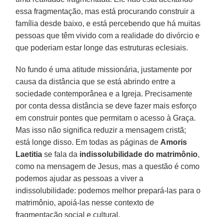
essa fragmentação, mas está procurando construir a
família desde baixo, e está percebendo que há muitas
pessoas que têm vivido com a realidade do divórcio e
que poderiam estar longe das estruturas eclesiais.
No fundo é uma atitude missionária, justamente por
causa da distância que se está abrindo entre a
sociedade contemporânea e a Igreja. Precisamente
por conta dessa distância se deve fazer mais esforço
em construir pontes que permitam o acesso à Graça.
Mas isso não significa reduzir a mensagem cristã;
está longe disso. Em todas as páginas de
Amoris
Laetitia
se fala da
indissolubilidade do matrimônio
,
como na mensagem de Jesus, mas a questão é como
podemos ajudar as pessoas a viver a
indissolubilidade: podemos melhor prepará-las para o
matrimônio, apoiá-las nesse contexto de
fragmentação social e cultural.