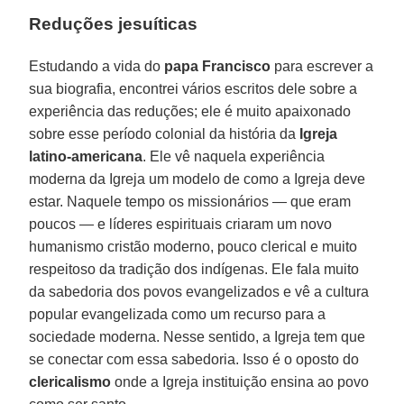
Reduções jesuíticas
Estudando a vida do
papa Francisco
para escrever a
sua biografia, encontrei vários escritos dele sobre a
experiência das reduções; ele é muito apaixonado
sobre esse período colonial da história da
Igreja
latino-americana
. Ele vê naquela experiência
moderna da Igreja um modelo de como a Igreja deve
estar. Naquele tempo os missionários — que eram
poucos — e líderes espirituais criaram um novo
humanismo cristão moderno, pouco clerical e muito
respeitoso da tradição dos indígenas. Ele fala muito
da sabedoria dos povos evangelizados e vê a cultura
popular evangelizada como um recurso para a
sociedade moderna. Nesse sentido, a Igreja tem que
se conectar com essa sabedoria. Isso é o oposto do
clericalismo
onde a Igreja instituição ensina ao povo