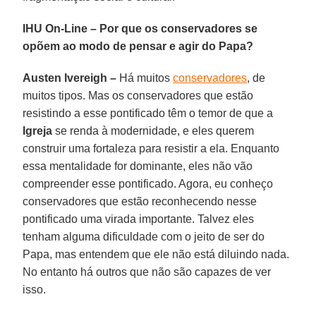
IHU On-Line – Por que os conservadores se
opõem ao modo de pensar e agir do Papa?
Austen Ivereigh –
Há muitos
conservadores
, de
muitos tipos. Mas os conservadores que estão
resistindo a esse pontificado têm o temor de que a
Igreja
se renda à modernidade, e eles querem
construir uma fortaleza para resistir a ela. Enquanto
essa mentalidade for dominante, eles não vão
compreender esse pontificado. Agora, eu conheço
conservadores que estão reconhecendo nesse
pontificado uma virada importante. Talvez eles
tenham alguma dificuldade com o jeito de ser do
Papa, mas entendem que ele não está diluindo nada.
No entanto há outros que não são capazes de ver
isso.