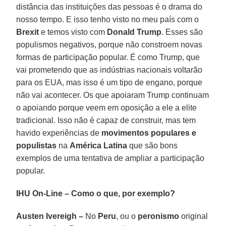
distância das instituições das pessoas é o drama do
nosso tempo. E isso tenho visto no meu país com o
Brexit
e temos visto com
Donald Trump
. Esses são
populismos negativos, porque não constroem novas
formas de participação popular. É como Trump, que
vai prometendo que as indústrias nacionais voltarão
para os EUA, mas isso é um tipo de engano, porque
não vai acontecer. Os que apoiaram Trump continuam
o apoiando porque veem em oposição a ele a elite
tradicional. Isso não é capaz de construir, mas tem
havido experiências de
movimentos populares e
populistas
na
América Latina
que são bons
exemplos de uma tentativa de ampliar a participação
popular.
IHU On-Line – Como o que, por exemplo?
Austen Ivereigh –
No
Peru
, ou o
peronismo
original