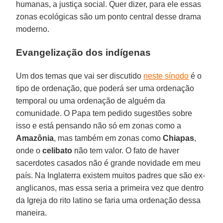
humanas, a justiça social. Quer dizer, para ele essas
zonas ecológicas são um ponto central desse drama
moderno.
Evangelização dos indígenas
Um dos temas que vai ser discutido
neste sínodo
é o
tipo de ordenação, que poderá ser uma ordenação
temporal ou uma ordenação de alguém da
comunidade. O Papa tem pedido sugestões sobre
isso e está pensando não só em zonas como a
Amazônia
, mas também em zonas como
Chiapas
,
onde o
celibato
não tem valor. O fato de haver
sacerdotes casados não é grande novidade em meu
país. Na Inglaterra existem muitos padres que são ex-
anglicanos, mas essa seria a primeira vez que dentro
da Igreja do rito latino se faria uma ordenação dessa
maneira.