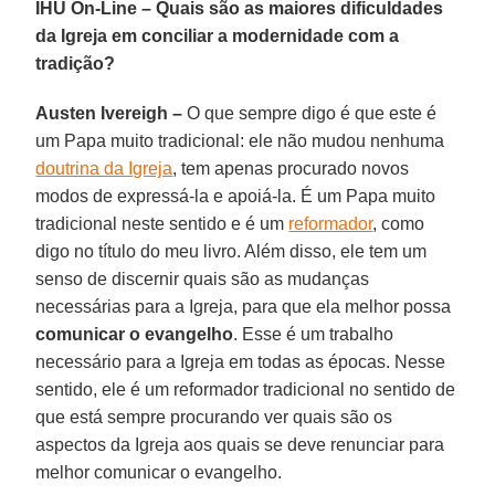
IHU On-Line – Quais são as maiores dificuldades
da Igreja em conciliar a modernidade com a
tradição?
Austen Ivereigh –
O que sempre digo é que este é
um Papa muito tradicional: ele não mudou nenhuma
doutrina da Igreja
, tem apenas procurado novos
modos de expressá-la e apoiá-la. É um Papa muito
tradicional neste sentido e é um
reformador
, como
digo no título do meu livro. Além disso, ele tem um
senso de discernir quais são as mudanças
necessárias para a Igreja, para que ela melhor possa
comunicar o evangelho
. Esse é um trabalho
necessário para a Igreja em todas as épocas. Nesse
sentido, ele é um reformador tradicional no sentido de
que está sempre procurando ver quais são os
aspectos da Igreja aos quais se deve renunciar para
melhor comunicar o evangelho.