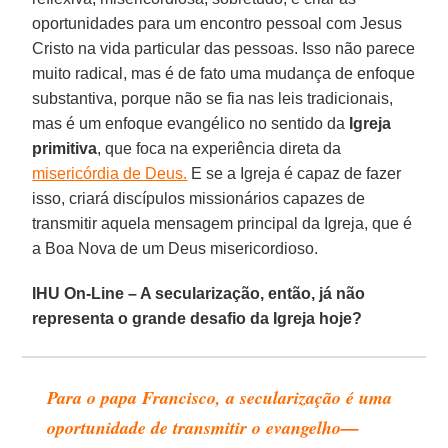
oportunidades para um encontro pessoal com Jesus
Cristo na vida particular das pessoas. Isso não parece
muito radical, mas é de fato uma mudança de enfoque
substantiva, porque não se fia nas leis tradicionais,
mas é um enfoque evangélico no sentido da
Igreja
primitiva
, que foca na experiência direta da
misericórdia de Deus.
E se a Igreja é capaz de fazer
isso, criará discípulos missionários capazes de
transmitir aquela mensagem principal da Igreja, que é
a Boa Nova de um Deus misericordioso.
IHU On-Line – A secularização, então, já não
representa o grande desafio da Igreja hoje?
Para o papa Francisco, a secularização é uma
oportunidade de transmitir o evangelho—