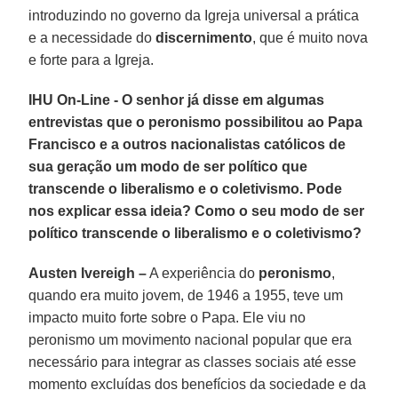
introduzindo no governo da Igreja universal a prática
e a necessidade do
discernimento
, que é muito nova
e forte para a Igreja.
IHU On-Line - O senhor já disse em algumas
entrevistas que o peronismo possibilitou ao Papa
Francisco e a outros nacionalistas católicos de
sua geração um modo de ser político que
transcende o liberalismo e o coletivismo. Pode
nos explicar essa ideia? Como o seu modo de ser
político transcende o liberalismo e o coletivismo?
Austen Ivereigh –
A experiência do
peronismo
,
quando era muito jovem, de 1946 a 1955, teve um
impacto muito forte sobre o Papa. Ele viu no
peronismo um movimento nacional popular que era
necessário para integrar as classes sociais até esse
momento excluídas dos benefícios da sociedade e da