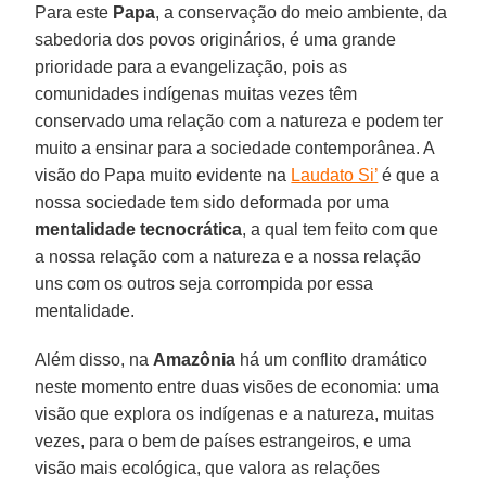
Para este
Papa
, a conservação do meio ambiente, da
sabedoria dos povos originários, é uma grande
prioridade para a evangelização, pois as
comunidades indígenas muitas vezes têm
conservado uma relação com a natureza e podem ter
muito a ensinar para a sociedade contemporânea. A
visão do Papa muito evidente na
Laudato Si’
é que a
nossa sociedade tem sido deformada por uma
mentalidade tecnocrática
, a qual tem feito com que
a nossa relação com a natureza e a nossa relação
uns com os outros seja corrompida por essa
mentalidade.
Além disso, na
Amazônia
há um conflito dramático
neste momento entre duas visões de economia: uma
visão que explora os indígenas e a natureza, muitas
vezes, para o bem de países estrangeiros, e uma
visão mais ecológica, que valora as relações