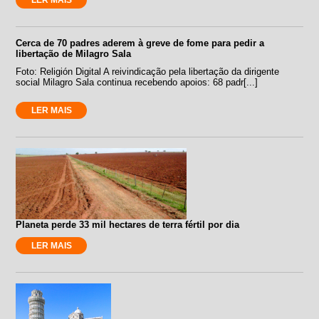
Cerca de 70 padres aderem à greve de fome para pedir a
libertação de Milagro Sala
Foto: Religión Digital A reivindicação pela libertação da dirigente
social Milagro Sala continua recebendo apoios: 68 padr[...]
LER MAIS
Planeta perde 33 mil hectares de terra fértil por dia
LER MAIS