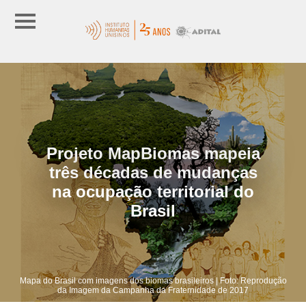
Projeto MapBiomas mapeia
três décadas de mudanças
na ocupação territorial do
Brasil
Mapa do Brasil com imagens dos biomas brasileiros | Foto: Reprodução
da Imagem da Campanha da Fraternidade de 2017