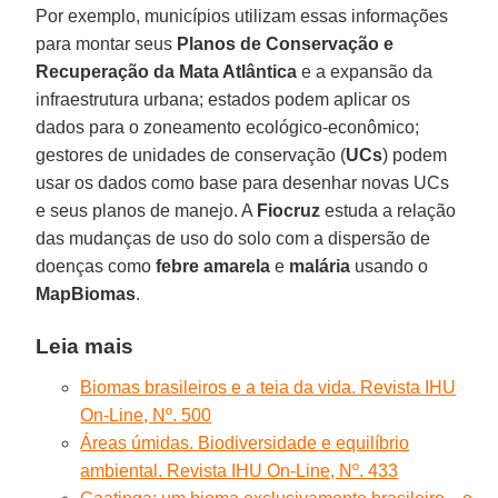
Por exemplo, municípios utilizam essas informações
para montar seus
Planos de Conservação e
Recuperação da Mata Atlântica
e a expansão da
infraestrutura urbana; estados podem aplicar os
dados para o zoneamento ecológico-econômico;
gestores de unidades de conservação (
UCs
) podem
usar os dados como base para desenhar novas UCs
e seus planos de manejo. A
Fiocruz
estuda a relação
das mudanças de uso do solo com a dispersão de
doenças como
febre amarela
e
malária
usando o
MapBiomas
.
Leia mais
Biomas brasileiros e a teia da vida. Revista IHU
On-Line, Nº. 500
Áreas úmidas. Biodiversidade e equilíbrio
ambiental. Revista IHU On-Line, Nº. 433