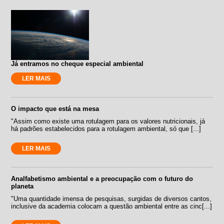
Já entramos no cheque especial ambiental
LER MAIS
O impacto que está na mesa
"Assim como existe uma rotulagem para os valores nutricionais, já
há padrões estabelecidos para a rotulagem ambiental, só que [...]
LER MAIS
Analfabetismo ambiental e a preocupação com o futuro do
planeta
"Uma quantidade imensa de pesquisas, surgidas de diversos cantos,
inclusive da academia colocam a questão ambiental entre as cinc[...]