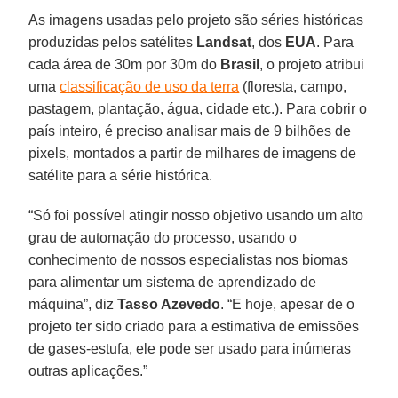
As imagens usadas pelo projeto são séries históricas
produzidas pelos satélites
Landsat
, dos
EUA
. Para
cada área de 30m por 30m do
Brasil
, o projeto atribui
uma
classificação de uso da terra
(floresta, campo,
pastagem, plantação, água, cidade etc.). Para cobrir o
país inteiro, é preciso analisar mais de 9 bilhões de
pixels, montados a partir de milhares de imagens de
satélite para a série histórica.
“Só foi possível atingir nosso objetivo usando um alto
grau de automação do processo, usando o
conhecimento de nossos especialistas nos biomas
para alimentar um sistema de aprendizado de
máquina”, diz
Tasso Azevedo
. “E hoje, apesar de o
projeto ter sido criado para a estimativa de emissões
de gases-estufa, ele pode ser usado para inúmeras
outras aplicações.”