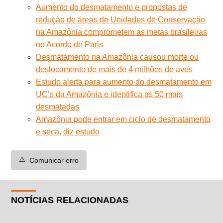
Aumento do desmatamento e propostas de
redução de áreas de Unidades de Conservação
na Amazônia comprometem as metas brasileiras
no Acordo de Paris
Desmatamento na Amazônia causou morte ou
deslocamento de mais de 4 milhões de aves
Estudo alerta para aumento do desmatamento em
UC’s da Amazônia e identifica as 50 mais
desmatadas
Amazônia pode entrar em ciclo de desmatamento
e seca, diz estudo
⚠️
Comunicar erro
NOTÍCIAS RELACIONADAS