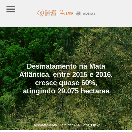
Desmatamento na Mata
Atlântica, entre 2015 e 2016,
cresce quase 60%,
atingindo 29.075 hectares
Desmatamento | Foto por Ana Cotta, Flickr