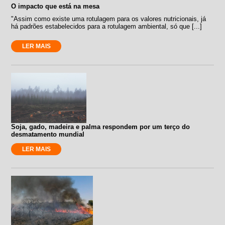
O impacto que está na mesa
"Assim como existe uma rotulagem para os valores nutricionais, já
há padrões estabelecidos para a rotulagem ambiental, só que [...]
LER MAIS
Soja, gado, madeira e palma respondem por um terço do
desmatamento mundial
LER MAIS