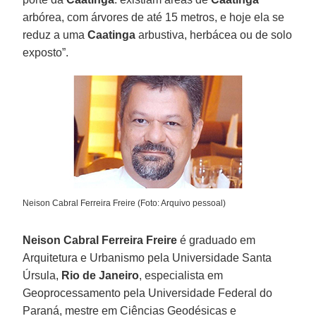
arbórea, com árvores de até 15 metros, e hoje ela se
reduz a uma
Caatinga
arbustiva, herbácea ou de solo
exposto”.
Neison Cabral Ferreira Freire (Foto: Arquivo pessoal)
Neison Cabral Ferreira Freire
é graduado em
Arquitetura e Urbanismo pela Universidade Santa
Úrsula,
Rio de Janeiro
, especialista em
Geoprocessamento pela Universidade Federal do
Paraná, mestre em Ciências Geodésicas e