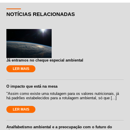
NOTÍCIAS RELACIONADAS
Já entramos no cheque especial ambiental
LER MAIS
O impacto que está na mesa
"Assim como existe uma rotulagem para os valores nutricionais, já
há padrões estabelecidos para a rotulagem ambiental, só que [...]
LER MAIS
Analfabetismo ambiental e a preocupação com o futuro do