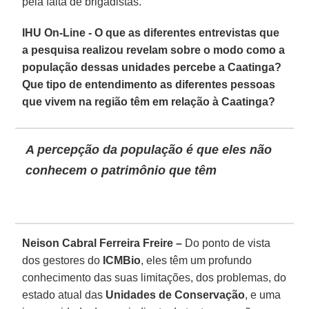
pela falta de brigadistas.
IHU On-Line - O que as diferentes entrevistas que
a pesquisa realizou revelam sobre o modo como a
população dessas unidades percebe a Caatinga?
Que tipo de entendimento as diferentes pessoas
que vivem na região têm em relação à Caatinga?
A percepção da população é que eles não
conhecem o patrimônio que têm
Neison Cabral Ferreira Freire –
Do ponto de vista
dos gestores do
ICMBio
, eles têm um profundo
conhecimento das suas limitações, dos problemas, do
estado atual das
Unidades de Conservação
, e uma