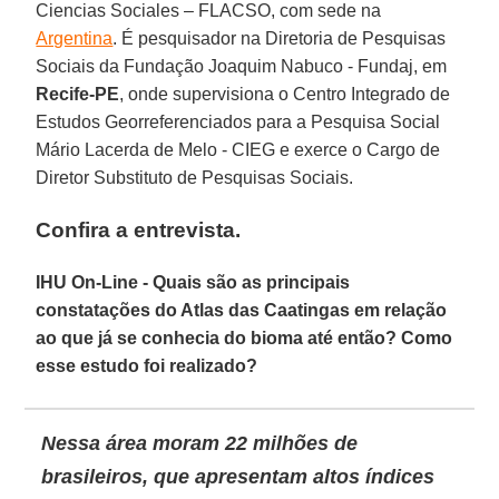
Ciencias Sociales – FLACSO, com sede na
Argentina
. É pesquisador na Diretoria de Pesquisas
Sociais da Fundação Joaquim Nabuco - Fundaj, em
Recife-PE
, onde supervisiona o Centro Integrado de
Estudos Georreferenciados para a Pesquisa Social
Mário Lacerda de Melo - CIEG e exerce o Cargo de
Diretor Substituto de Pesquisas Sociais.
Confira a entrevista.
IHU On-Line - Quais são as principais
constatações do Atlas das Caatingas em relação
ao que já se conhecia do bioma até então? Como
esse estudo foi realizado?
Nessa área moram 22 milhões de
brasileiros, que apresentam altos índices