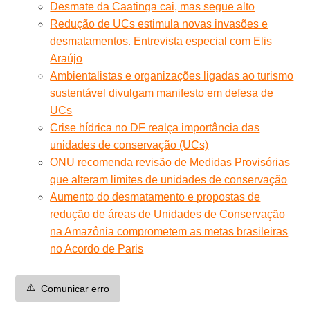
Desmate da Caatinga cai, mas segue alto
Redução de UCs estimula novas invasões e
desmatamentos. Entrevista especial com Elis
Araújo
Ambientalistas e organizações ligadas ao turismo
sustentável divulgam manifesto em defesa de
UCs
Crise hídrica no DF realça importância das
unidades de conservação (UCs)
ONU recomenda revisão de Medidas Provisórias
que alteram limites de unidades de conservação
Aumento do desmatamento e propostas de
redução de áreas de Unidades de Conservação
na Amazônia comprometem as metas brasileiras
no Acordo de Paris
⚠️
Comunicar erro