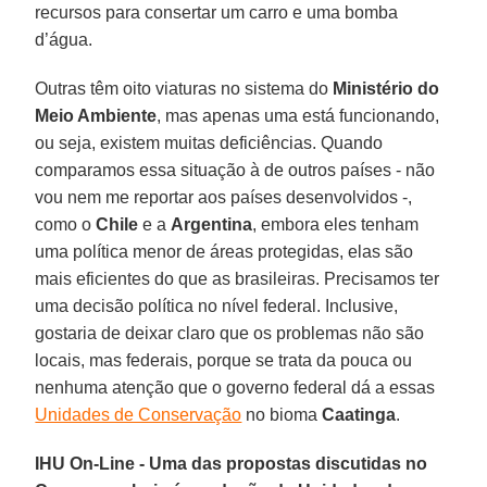
recursos para consertar um carro e uma bomba
d’água.
Outras têm oito viaturas no sistema do
Ministério do
Meio Ambiente
, mas apenas uma está funcionando,
ou seja, existem muitas deficiências. Quando
comparamos essa situação à de outros países - não
vou nem me reportar aos países desenvolvidos -,
como o
Chile
e a
Argentina
, embora eles tenham
uma política menor de áreas protegidas, elas são
mais eficientes do que as brasileiras. Precisamos ter
uma decisão política no nível federal. Inclusive,
gostaria de deixar claro que os problemas não são
locais, mas federais, porque se trata da pouca ou
nenhuma atenção que o governo federal dá a essas
Unidades de Conservação
no bioma
Caatinga
.
IHU On-Line - Uma das propostas discutidas no