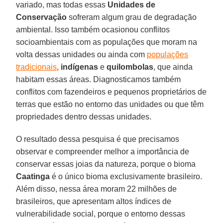
variado, mas todas essas
Unidades de
Conservação
sofreram algum grau de degradação
ambiental. Isso também ocasionou conflitos
socioambientais com as populações que moram na
volta dessas unidades ou ainda com
populações
tradicionais
,
indígenas
e
quilombolas
, que ainda
habitam essas áreas. Diagnosticamos também
conflitos com fazendeiros e pequenos proprietários de
terras que estão no entorno das unidades ou que têm
propriedades dentro dessas unidades.
O resultado dessa pesquisa é que precisamos
observar e compreender melhor a importância de
conservar essas joias da natureza, porque o bioma
Caatinga
é o único bioma exclusivamente brasileiro.
Além disso, nessa área moram 22 milhões de
brasileiros, que apresentam altos índices de
vulnerabilidade social, porque o entorno dessas