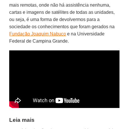
mais remotas, onde não há assistência nenhuma,
cartas e imagens de satélites de todas as unidades,
ou seja, é uma forma de devolvermos para a
sociedade os conhecimentos que foram gerados na
Fundação Joaquim Nabuco
e na Universidade
Federal de Campina Grande.
Leia mais