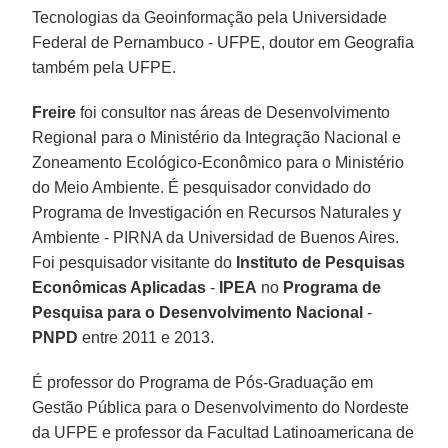
Tecnologias da Geoinformação pela Universidade
Federal de Pernambuco - UFPE, doutor em Geografia
também pela UFPE.
Freire
foi consultor nas áreas de Desenvolvimento
Regional para o Ministério da Integração Nacional e
Zoneamento Ecológico-Econômico para o Ministério
do Meio Ambiente. É pesquisador convidado do
Programa de Investigación en Recursos Naturales y
Ambiente - PIRNA da Universidad de Buenos Aires.
Foi pesquisador visitante do
Instituto de Pesquisas
Econômicas Aplicadas
-
IPEA
no
Programa de
Pesquisa para o Desenvolvimento Nacional
-
PNPD
entre 2011 e 2013.
É professor do Programa de Pós-Graduação em
Gestão Pública para o Desenvolvimento do Nordeste
da UFPE e professor da Facultad Latinoamericana de