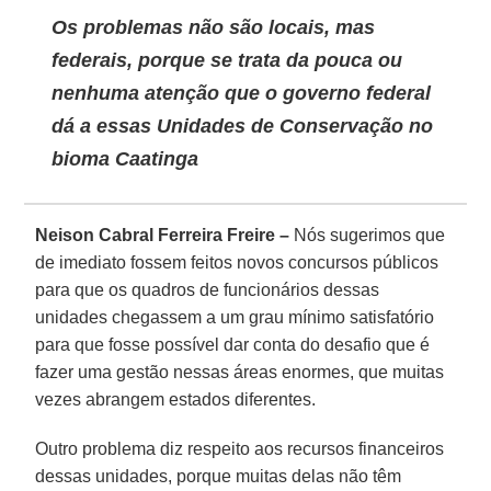
Os problemas não são locais, mas
federais, porque se trata da pouca ou
nenhuma atenção que o governo federal
dá a essas Unidades de Conservação no
bioma Caatinga
Neison Cabral Ferreira Freire –
Nós sugerimos que
de imediato fossem feitos novos concursos públicos
para que os quadros de funcionários dessas
unidades chegassem a um grau mínimo satisfatório
para que fosse possível dar conta do desafio que é
fazer uma gestão nessas áreas enormes, que muitas
vezes abrangem estados diferentes.
Outro problema diz respeito aos recursos financeiros
dessas unidades, porque muitas delas não têm