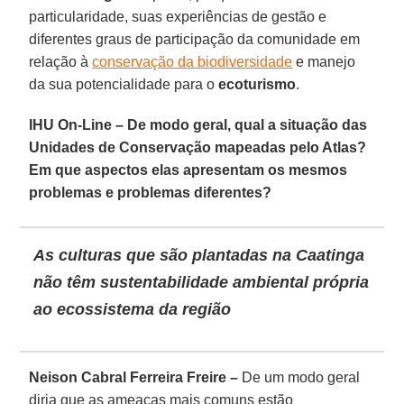
particularidade, suas experiências de gestão e
diferentes graus de participação da comunidade em
relação à
conservação da biodiversidade
e manejo
da sua potencialidade para o
ecoturismo
.
IHU On-Line – De modo geral, qual a situação das
Unidades de Conservação mapeadas pelo Atlas?
Em que aspectos elas apresentam os mesmos
problemas e problemas diferentes?
As culturas que são plantadas na Caatinga
não têm sustentabilidade ambiental própria
ao ecossistema da região
Neison Cabral Ferreira Freire –
De um modo geral
diria que as ameaças mais comuns estão