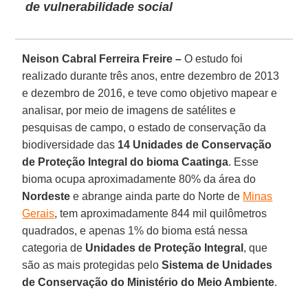
de vulnerabilidade social
Neison Cabral Ferreira Freire –
O estudo foi
realizado durante três anos, entre dezembro de 2013
e dezembro de 2016, e teve como objetivo mapear e
analisar, por meio de imagens de satélites e
pesquisas de campo, o estado de conservação da
biodiversidade das
14 Unidades de Conservação
de Proteção Integral do bioma Caatinga
. Esse
bioma ocupa aproximadamente 80% da área do
Nordeste
e abrange ainda parte do Norte de
Minas
Gerais
, tem aproximadamente 844 mil quilômetros
quadrados, e apenas 1% do bioma está nessa
categoria de
Unidades de Proteção Integral
, que
são as mais protegidas pelo
Sistema de Unidades
de Conservação do Ministério do Meio Ambiente
.