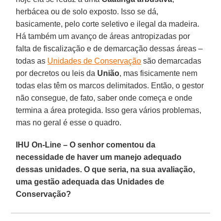
herbácea ou de solo exposto. Isso se dá,
basicamente, pelo corte seletivo e ilegal da madeira.
Há também um avanço de áreas antropizadas por
falta de fiscalização e de demarcação dessas áreas –
todas as
Unidades de Conservação
são demarcadas
por decretos ou leis da
União
, mas fisicamente nem
todas elas têm os marcos delimitados. Então, o gestor
não consegue, de fato, saber onde começa e onde
termina a área protegida. Isso gera vários problemas,
mas no geral é esse o quadro.
IHU On-Line – O senhor comentou da
necessidade de haver um manejo adequado
dessas unidades. O que seria, na sua avaliação,
uma gestão adequada das Unidades de
Conservação?