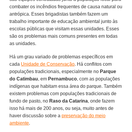
combater os incêndios frequentes de causa natural ou
antrópica. Esses brigadistas também fazem um
trabalho importante de educação ambiental junto às
escolas públicas que visitam essas unidades. Esses
são os problemas mais comuns presentes em todas
as unidades.
Há um grau variado de problemas específicos em
cada
Unidade de Conservação
. Há conflitos com
populações tradicionais, especialmente no
Parque
do Catimbau
, em
Pernambuco
, com as populações
indígenas que habitam essa área do parque. Também
existem problemas com populações tradicionais de
fundo de pasto, no
Raso da Catarina
, onde fazem
isso há mais de 200 anos, ou seja, muito antes de
haver discussão sobre a
preservação do meio
ambiente
.