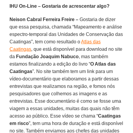
IHU On-Line – Gostaria de acrescentar algo?
Neison Cabral Ferreira Freire –
Gostaria de dizer
que essa pesquisa, chamada “Mapeamento e análise
espectro-temporal das Unidades de Conservação das
Caatingas”, tem como resultado o
Atlas das
Caatingas
, que está disponível para download no site
da
Fundação Joaquim Nabuco
, mas também
estamos finalizando a edição do livro “
O Atlas das
Caatingas
”. No site também tem um link para um
vídeo-documentário que elaboramos a partir dessas
entrevistas que realizamos na região, e fomos nós
pesquisadores que colhemos as imagens e as
entrevistas. Esse documentário é como se fosse uma
viagem a essas unidades, muitas das quais não têm
acesso ao público. Esse vídeo se chama “
Caatingas
em risco
”, tem uma hora de duração e está disponível
no site. Também enviamos aos chefes das unidades