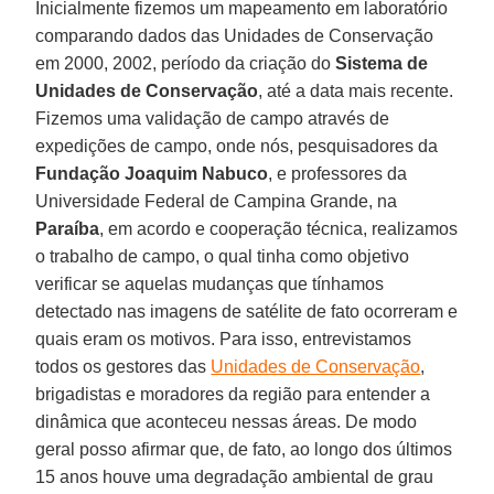
Inicialmente fizemos um mapeamento em laboratório
comparando dados das Unidades de Conservação
em 2000, 2002, período da criação do
Sistema de
Unidades de Conservação
, até a data mais recente.
Fizemos uma validação de campo através de
expedições de campo, onde nós, pesquisadores da
Fundação Joaquim Nabuco
, e professores da
Universidade Federal de Campina Grande, na
Paraíba
, em acordo e cooperação técnica, realizamos
o trabalho de campo, o qual tinha como objetivo
verificar se aquelas mudanças que tínhamos
detectado nas imagens de satélite de fato ocorreram e
quais eram os motivos. Para isso, entrevistamos
todos os gestores das
Unidades de Conservação
,
brigadistas e moradores da região para entender a
dinâmica que aconteceu nessas áreas. De modo
geral posso afirmar que, de fato, ao longo dos últimos
15 anos houve uma degradação ambiental de grau