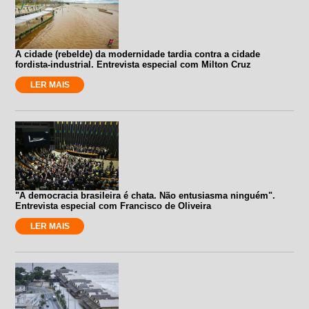
A cidade (rebelde) da modernidade tardia contra a cidade
fordista-industrial. Entrevista especial com Milton Cruz
LER MAIS
"A democracia brasileira é chata. Não entusiasma ninguém".
Entrevista especial com Francisco de Oliveira
LER MAIS