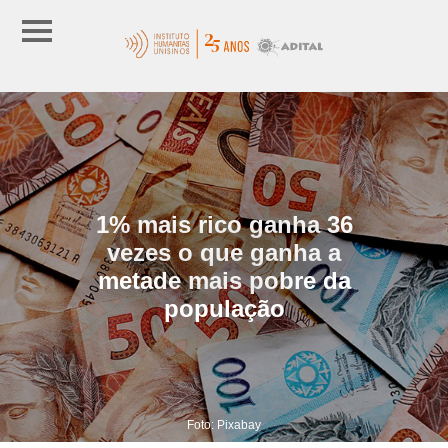
1% mais rico ganha 36
vezes o que ganha a
metade mais pobre da
população
Foto: Pixabay