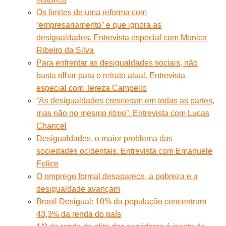
Os limites de uma reforma com
“empresariamento” e que ignora as
desigualdades. Entrevista especial com Monica
Ribeiro da Silva
Para enfrentar as desigualdades sociais, não
basta olhar para o retrato atual. Entrevista
especial com Tereza Campello
“As desigualdades cresceram em todas as partes,
mas não no mesmo ritmo”. Entrevista com Lucas
Chancel
Desigualdades, o maior problema das
sociedades ocidentais. Entrevista com Emanuele
Felice
O emprego formal desaparece, a pobreza e a
desigualdade avançam
Brasil Desigual: 10% da população concentram
43,3% da renda do país