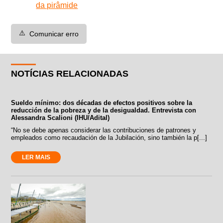
da pirâmide
⚠️
Comunicar erro
NOTÍCIAS RELACIONADAS
Sueldo mínimo: dos décadas de efectos positivos sobre la
reducción de la pobreza y de la desigualdad. Entrevista con
Alessandra Scalioni (IHU/Adital)
“No se debe apenas considerar las contribuciones de patrones y
empleados como recaudación de la Jubilación, sino también la p[...]
LER MAIS