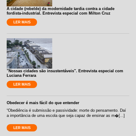
A cidade (rebelde) da modernidade tardia contra a cidade
fordista-industrial. Entrevista especial com Milton Cruz
LER MAIS
"Nossas cidades são insustentáveis". Entrevista especial com
Luciana Ferrara
LER MAIS
Obedecer é mais fácil do que entender
“Obediência é submissão e passividade: morte do pensamento. Daí
a importância de uma escola que seja capaz de ensinar as m�[...]
LER MAIS