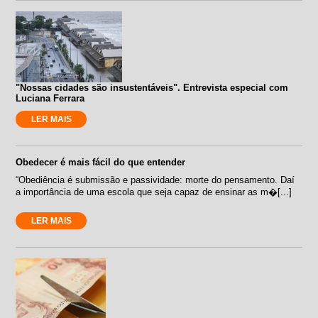
"Nossas cidades são insustentáveis". Entrevista especial com
Luciana Ferrara
LER MAIS
Obedecer é mais fácil do que entender
“Obediência é submissão e passividade: morte do pensamento. Daí
a importância de uma escola que seja capaz de ensinar as m�[...]
LER MAIS