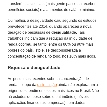
transferências sociais (mais gente passou a receber
benefícios sociais) e a aumentos do salário mínimo.
Ou melhor, a desigualdade caiu segundo os estudos
prevalecentes até 2014, quando apareceu a nova
geração de pesquisas de
desigualdade
. Tais
trabalhos indicam que a redução da iniquidade de
renda ocorreu, se tanto, entre os 80% ou 90% mais
pobres do país. Isto é, se desconsiderada a
concentração de renda no topo, nos 10% mais ricos.
Riqueza e desigualdade
As pesquisas recentes sobre a concentração de
renda no topo da
distribuição
ainda não exploraram a
origem dos rendimentos dos mais ricos no Brasil. Não
há estudos de peso sobre o patrimônio (imóveis,
aplicações financeiras, empresas) nem dados