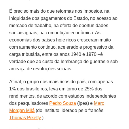
É preciso mais do que reformas nos impostos, na
iniquidade dos pagamentos do Estado, no acesso ao
mercado de trabalho, na oferta de oportunidades
sociais iguais, na competição econômica. As
economias dos países hoje ricos cresceram muito
com aumento contínuo, acelerado e progressivo da
carga tributária, entre os anos 1940 e 1970 –é
verdade que ao custo da lembrança de guerras e sob
ameaça de revoluções sociais.
Afinal, o grupo dos mais ricos do país, com apenas
1% dos brasileiros, leva em torno de 25% dos
rendimentos, de acordo com estudos independentes
dos pesquisadores
Pedro Souza
(Ipea) e
Marc
Morgan Milá
(do instituto liderado pelo francês
Thomas Piketty
).