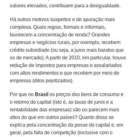
valores elevados, contribuem para a desigualdade.
Há outros motivos suspeitos e de apuração mais
complexa. Quais regras, formais e informais,
favorecem a concentração de renda? Grandes
empresas e negócios rurais, por exemplo, recebem
crédito subsidiado (ou seja, a juros mais baratos que
os de mercado). A partir de 2010, em particular, houve
redução de impostos para empresas e assalariados
com altos rendimentos e que recebem por meio de
empresas (ditos pejotizados).
Por que no
Brasil
os preços dos bens de consumo e
o retorno do capital (isto é, as taxas de juros e a
rentabilidade das empresas) são ou parecem mais
altos do que em outros países? Quanto disso se
explica pela concentração da posse do capital e, em
geral, pela falta de competição (inclusive com o