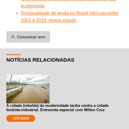
economista
Desigualdade de renda no Brasil não caiu entre
2001 e 2015, revela estudo
⚠️
Comunicar erro
NOTÍCIAS RELACIONADAS
A cidade (rebelde) da modernidade tardia contra a cidade
fordista-industrial. Entrevista especial com Milton Cruz
LER MAIS