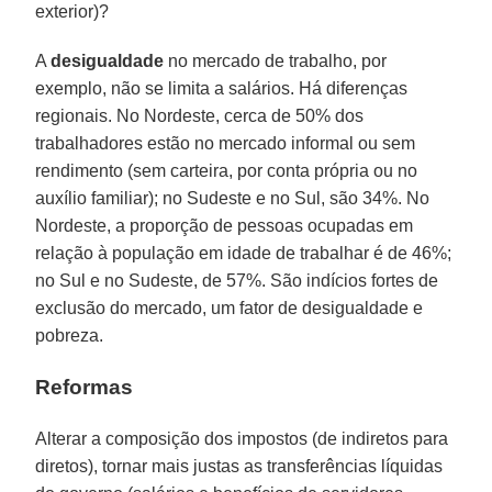
exterior)?
A
desigualdade
no mercado de trabalho, por
exemplo, não se limita a salários. Há diferenças
regionais. No Nordeste, cerca de 50% dos
trabalhadores estão no mercado informal ou sem
rendimento (sem carteira, por conta própria ou no
auxílio familiar); no Sudeste e no Sul, são 34%. No
Nordeste, a proporção de pessoas ocupadas em
relação à população em idade de trabalhar é de 46%;
no Sul e no Sudeste, de 57%. São indícios fortes de
exclusão do mercado, um fator de desigualdade e
pobreza.
Reformas
Alterar a composição dos impostos (de indiretos para
diretos), tornar mais justas as transferências líquidas