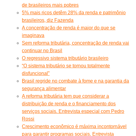
de brasileiros mais pobres
5% mais ricos detêm 28% da renda e patrimônio
brasileiros, diz Fazenda
A concentração de renda é maior do que se
imaginava
Sem reforma tributária, concentração de renda vai
continuar no Brasil
O regressivo sistema tributário brasileiro
“O sistema tributário se tornou totalmente
disfuncional”
Brasil regride no combate à fome e na garantia da
segurança alimentar
A reforma tributária tem que considerar a
distribuição de renda e o financiamento dos
serviços sociais. Entrevista especial com Pedro
Rossi
Crescimento econômico é máxima incontornável
para garantir programas sociais. Entrevista