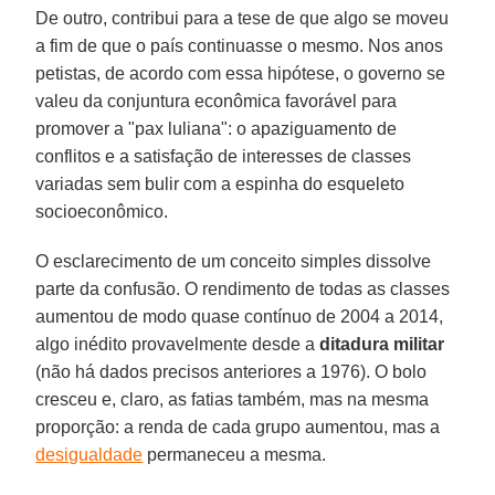
De outro, contribui para a tese de que algo se moveu
a fim de que o país continuasse o mesmo. Nos anos
petistas, de acordo com essa hipótese, o governo se
valeu da conjuntura econômica favorável para
promover a "pax luliana": o apaziguamento de
conflitos e a satisfação de interesses de classes
variadas sem bulir com a espinha do esqueleto
socioeconômico.
O esclarecimento de um conceito simples dissolve
parte da confusão. O rendimento de todas as classes
aumentou de modo quase contínuo de 2004 a 2014,
algo inédito provavelmente desde a
ditadura militar
(não há dados precisos anteriores a 1976). O bolo
cresceu e, claro, as fatias também, mas na mesma
proporção: a renda de cada grupo aumentou, mas a
desigualdade
permaneceu a mesma.