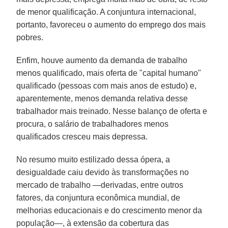
de menor qualificação. A conjuntura internacional,
portanto, favoreceu o aumento do emprego dos mais
pobres.
Enfim, houve aumento da demanda de trabalho
menos qualificado, mais oferta de "capital humano"
qualificado (pessoas com mais anos de estudo) e,
aparentemente, menos demanda relativa desse
trabalhador mais treinado. Nesse balanço de oferta e
procura, o salário de trabalhadores menos
qualificados cresceu mais depressa.
No resumo muito estilizado dessa ópera, a
desigualdade caiu devido às transformações no
mercado de trabalho —derivadas, entre outros
fatores, da conjuntura econômica mundial, de
melhorias educacionais e do crescimento menor da
população—, à extensão da cobertura das