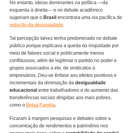
No entanto, ideias dominantes na política —da
esquerda à direita— e no debate acadêmico
sugeriam que o
Brasil
encontrara uma via pacífica de
redução da desigualdade
.
Tal percepção talvez tenha predominado no debate
público porque explicava a queda da iniquidade por
meio de fatores social e politicamente menos
conflituosos, além de legitimar o partido no poder e
grupos associados a ele, de sindicatos a
empresários. Deu-se ênfase aos efeitos positivos e
incrementais da diminuição da
desigualdade
educacional
entre trabalhadores e do aumento das
transferências sociais dirigidas aos mais pobres,
como o
Bolsa Família
.
Ficaram à margem pesquisas e debates sobre a
concentração de rendimentos e patrimônio nos