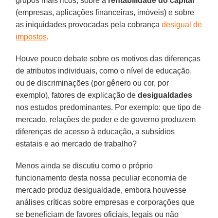
grupos mais ricos, sobre a
rentabilidade do capital
(empresas, aplicações financeiras, imóveis) e sobre
as iniquidades provocadas pela cobrança
desigual de
impostos
.
Houve pouco debate sobre os motivos das diferenças
de atributos individuais, como o nível de educação,
ou de discriminações (por gênero ou cor, por
exemplo), fatores de explicação de
desigualdades
nos estudos predominantes. Por exemplo: que tipo de
mercado, relações de poder e de governo produzem
diferenças de acesso à educação, a subsídios
estatais e ao mercado de trabalho?
Menos ainda se discutiu como o próprio
funcionamento desta nossa peculiar economia de
mercado produz desigualdade, embora houvesse
análises críticas sobre empresas e corporações que
se beneficiam de favores oficiais, legais ou não