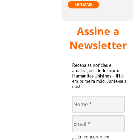
LER MAIS
Assine a
Newsletter
Receba as notícias e
atualizações do
Instituto
Humanitas Unisinos – IHU
em primeira mão. Junte-se a
nós!
Eu concordo em