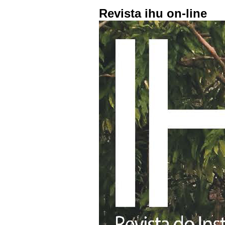
Revista ihu on-line