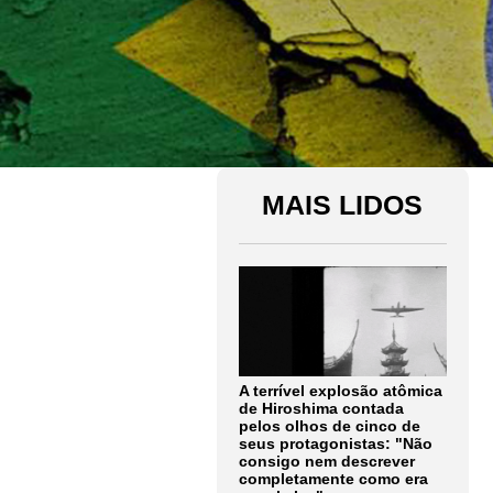
MAIS LIDOS
A terrível explosão atômica
de Hiroshima contada
pelos olhos de cinco de
seus protagonistas: "Não
consigo nem descrever
completamente como era