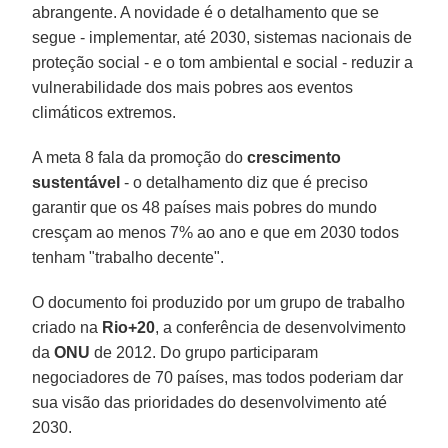
abrangente. A novidade é o detalhamento que se
segue - implementar, até 2030, sistemas nacionais de
proteção social - e o tom ambiental e social - reduzir a
vulnerabilidade dos mais pobres aos eventos
climáticos extremos.
A meta 8 fala da promoção do
crescimento
sustentável
- o detalhamento diz que é preciso
garantir que os 48 países mais pobres do mundo
cresçam ao menos 7% ao ano e que em 2030 todos
tenham "trabalho decente".
O documento foi produzido por um grupo de trabalho
criado na
Rio+20
, a conferência de desenvolvimento
da
ONU
de 2012. Do grupo participaram
negociadores de 70 países, mas todos poderiam dar
sua visão das prioridades do desenvolvimento até
2030.