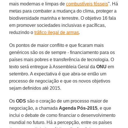
mais modernas e limpas de
combustíveis fósseis
". Há
metas para combater a mudança do clima, proteger a
biodiversidade marinha e terrestre. O objetivo 16 fala
em promover sociedades inclusivas e pacíficas,
reduzindo o
tráfico ilegal de armas
.
Os pontos de maior conflito e que ficaram mais
genéricos são os de sempre - financiamento para os
países mais pobres e transferência de tecnologia. O
texto será entregue à Assembleia Geral da
ONU
em
setembro. A expectativa é que abra-se então um
processo de negociação e que os novos objetivos
sejam definidos até 2015.
Os
ODS
são o coração de um processo maior de
negociação, a chamada
Agenda Pós-2015
, e que
inclui o debate de como financiar o desenvolvimento
mundial no futuro. Há a percepção, entre os países