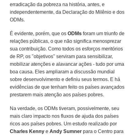
erradicação da pobreza na história, antes, e
independentemente, da Declaração do Milênio e dos
ODMs.
É evidente, porém, que os
ODMs
foram um triunfo de
relações públicas, o que não significa menosprezar
sua contribuição. Como todos os esforços meritórios
de RP, os "objetivos" serviram para sensibilizar,
mobilizar atenções e alavancar ações - tudo por uma
boa causa. Eles ampliaram a discussão mundial
sobre desenvolvimento e definiu seus termos. E há
evidências de que tenham feito os países avançados
prestarem mais atenção aos países pobres.
Na verdade, os ODMs tiveram, possivelmente, seu
mais claro impacto nos fluxos de ajuda dos países
ricos aos países pobres. Um estudo realizado por
Charles Kenny
e
Andy Sumner
para o Centro para