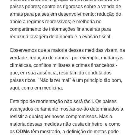
países pobres; controles rigorosos sobre a venda de
armas para países em desenvolvimento; redução do
apoio a regimes repressivos; e melhoria no
compartimento de informações financeiras para
reduzir a lavagem de dinheiro e a evasão fiscal.
Observemos que a maioria dessas medidas visam, na
verdade, redução de danos - por exemplo, mudanças
climáticas, conflitos militares e crimes financeiros -
que, em sua ausência, resultam da conduta dos
países ricos. "Não fazer mal" é um princípio tão bom,
aqui, como em medicina.
Este tipo de reorientação não será fácil. Os países
avançados certamente mostrar-se-ão determinados a
resistir a quaisquer novos compromissos. Mas a
maioria dessas medidas não custa dinheiro, e como
os
ODMs
têm mostrado, a definição de metas pode