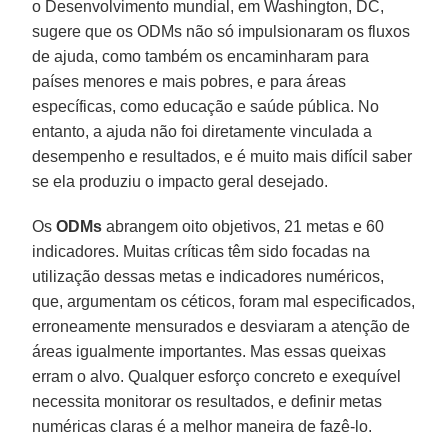
o Desenvolvimento mundial, em Washington, DC,
sugere que os ODMs não só impulsionaram os fluxos
de ajuda, como também os encaminharam para
países menores e mais pobres, e para áreas
específicas, como educação e saúde pública. No
entanto, a ajuda não foi diretamente vinculada a
desempenho e resultados, e é muito mais difícil saber
se ela produziu o impacto geral desejado.
Os
ODMs
abrangem oito objetivos, 21 metas e 60
indicadores. Muitas críticas têm sido focadas na
utilização dessas metas e indicadores numéricos,
que, argumentam os céticos, foram mal especificados,
erroneamente mensurados e desviaram a atenção de
áreas igualmente importantes. Mas essas queixas
erram o alvo. Qualquer esforço concreto e exequível
necessita monitorar os resultados, e definir metas
numéricas claras é a melhor maneira de fazê-lo.