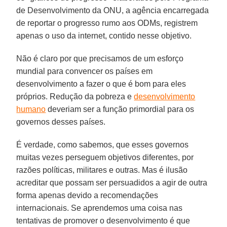
de Desenvolvimento da ONU, a agência encarregada
de reportar o progresso rumo aos ODMs, registrem
apenas o uso da internet, contido nesse objetivo.
Não é claro por que precisamos de um esforço
mundial para convencer os países em
desenvolvimento a fazer o que é bom para eles
próprios. Redução da pobreza e
desenvolvimento
humano
deveriam ser a função primordial para os
governos desses países.
É verdade, como sabemos, que esses governos
muitas vezes perseguem objetivos diferentes, por
razões políticas, militares e outras. Mas é ilusão
acreditar que possam ser persuadidos a agir de outra
forma apenas devido a recomendações
internacionais. Se aprendemos uma coisa nas
tentativas de promover o desenvolvimento é que