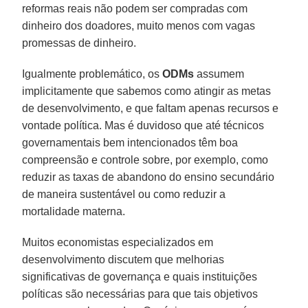
reformas reais não podem ser compradas com
dinheiro dos doadores, muito menos com vagas
promessas de dinheiro.
Igualmente problemático, os
ODMs
assumem
implicitamente que sabemos como atingir as metas
de desenvolvimento, e que faltam apenas recursos e
vontade política. Mas é duvidoso que até técnicos
governamentais bem intencionados têm boa
compreensão e controle sobre, por exemplo, como
reduzir as taxas de abandono do ensino secundário
de maneira sustentável ou como reduzir a
mortalidade materna.
Muitos economistas especializados em
desenvolvimento discutem que melhorias
significativas de governança e quais instituições
políticas são necessárias para que tais objetivos