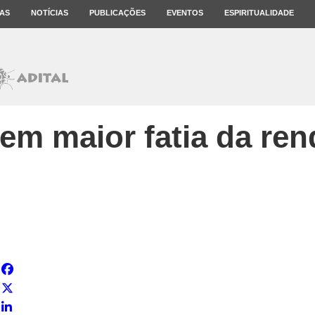
AS
NOTÍCIAS
PUBLICAÇÕES
EVENTOS
ESPIRITUALIDADE
tem maior fatia da ren