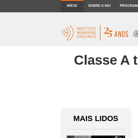
INÍCIO
SOBRE O IHU
PROGRAM
Classe A 
MAIS LIDOS