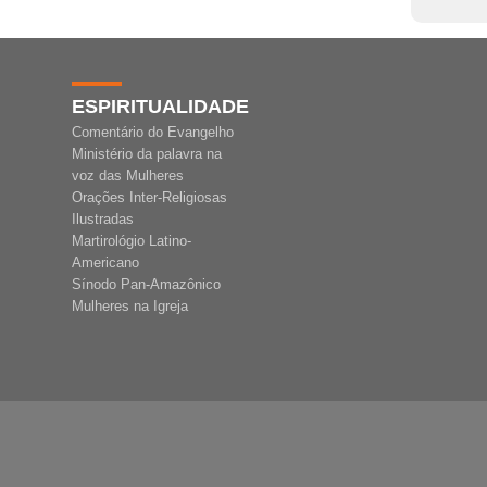
ESPIRITUALIDADE
Comentário do Evangelho
Ministério da palavra na
voz das Mulheres
Orações Inter-Religiosas
Ilustradas
Martirológio Latino-
Americano
Sínodo Pan-Amazônico
Mulheres na Igreja