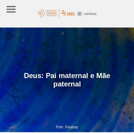
Deus: Pai maternal e Mãe
paternal
Foto: Pixabay