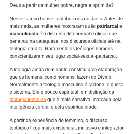
Deus a partir da mulher pobre, negra e oprimida?
Nesse campo houve contribuições notáveis. Antes de
mais nada, as mulheres mostraram quão
patriarcal
e
masculinista
é o discurso dito normal e oficial que
penetrou na catequese, nos discursos oficiais até na
teologia erudita. Raramente os teólogos-homens
conscientizaram seu lugar social-sexual-patriarcal.
A teologia ainda dominante constitui uma elaboração
que os homens, como homens, fazem do Divino.
Normalmente a teologia masculina é racional e busca
o sistema. Ela é pouco espiritual, em distinção da
teologia feminina
que é mais narrativa, marcada pela
inteligência cordial e pela espiritualidade.
A partir da experiência do feminino, o discurso
teológico ficou mais existencial, inclusivo e integrador