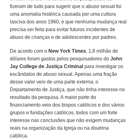
fizeram de tudo para sugerir que o abuso sexual foi
uma anomalia histórica causada por uma cultura
lasciva dos anos 1960, e que nenhuma mudança real
precisa ser feita para evitar futuros incidentes de
abuso de crianças e de adolescentes por padres.
De acordo com o
New York Times
, 1,8 milhão de
dólares foram gastos pelos pesquisadores do
John
Jay College de
Justiça Criminal
para investigar os
escândalos de abuso sexual. Apenas uma fração
desse valor veio de uma parte externa, o
Departamento de Justiça, que não tinha interesse no
resultado da pesquisa. A maior parte do
financiamento veio dos bispos católicos e dos vários
grupos e fundações católicos, todos com um forte
interesse nas conclusões que não exigem mudanças
reais na organização da Igreja ou na doutrina
católica.