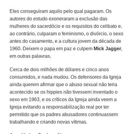
Eles conseguiram aquilo pelo qual pagaram. Os
autores do estudo exoneraram a exclusão das
mulheres do sacerdócio e os requisitos do celibato e,
ao contrário, culparam o feminismo, o divórcio, o sexo
antes do casamento, e a cultura jovem da década de
1960. Deixem o papa em paz e culpem
Mick Jagger
,
em outras palavras.
Cerca de dois milhões de dólares e cinco anos
consumidos, e nada mudou. Os defensores da Igreja
ainda querem afirmar que o abuso sexual não teria
acontecido se os hippies não tivessem inventado o
sexo em 1963, e os críticos da Igreja ainda veem a
Igreja evitando a responsabilização real por ter
permitido que os padres abusadores continuassem
trabalhando e criando novas vítimas.