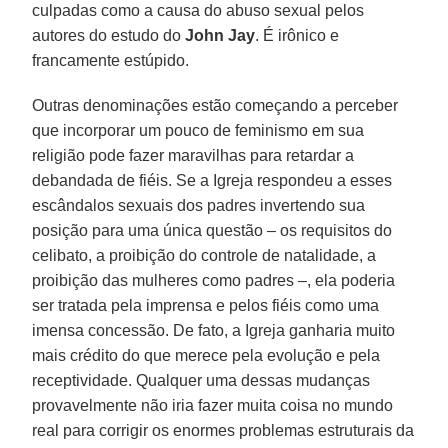
culpadas como a causa do abuso sexual pelos
autores do estudo do
John Jay
. É irônico e
francamente estúpido.
Outras denominações estão começando a perceber
que incorporar um pouco de feminismo em sua
religião pode fazer maravilhas para retardar a
debandada de fiéis. Se a Igreja respondeu a esses
escândalos sexuais dos padres invertendo sua
posição para uma única questão – os requisitos do
celibato, a proibição do controle de natalidade, a
proibição das mulheres como padres –, ela poderia
ser tratada pela imprensa e pelos fiéis como uma
imensa concessão. De fato, a Igreja ganharia muito
mais crédito do que merece pela evolução e pela
receptividade. Qualquer uma dessas mudanças
provavelmente não iria fazer muita coisa no mundo
real para corrigir os enormes problemas estruturais da