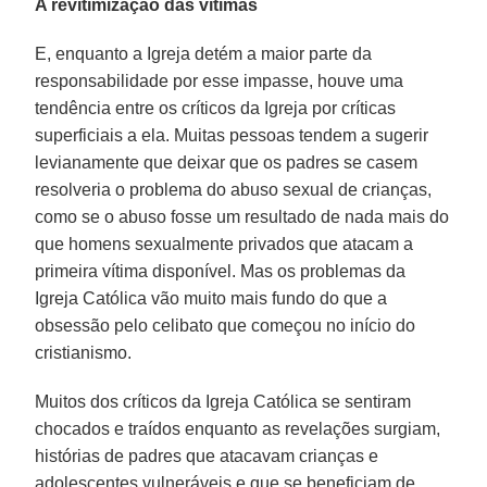
A revitimização das vítimas
E, enquanto a Igreja detém a maior parte da
responsabilidade por esse impasse, houve uma
tendência entre os críticos da Igreja por críticas
superficiais a ela. Muitas pessoas tendem a sugerir
levianamente que deixar que os padres se casem
resolveria o problema do abuso sexual de crianças,
como se o abuso fosse um resultado de nada mais do
que homens sexualmente privados que atacam a
primeira vítima disponível. Mas os problemas da
Igreja Católica vão muito mais fundo do que a
obsessão pelo celibato que começou no início do
cristianismo.
Muitos dos críticos da Igreja Católica se sentiram
chocados e traídos enquanto as revelações surgiam,
histórias de padres que atacavam crianças e
adolescentes vulneráveis e que se beneficiam de