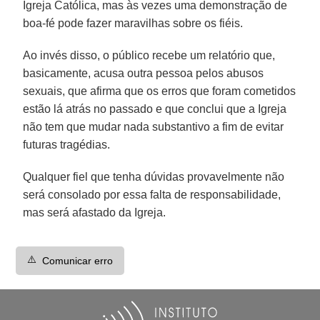
Igreja Católica, mas às vezes uma demonstração de
boa-fé pode fazer maravilhas sobre os fiéis.
Ao invés disso, o público recebe um relatório que,
basicamente, acusa outra pessoa pelos abusos
sexuais, que afirma que os erros que foram cometidos
estão lá atrás no passado e que conclui que a Igreja
não tem que mudar nada substantivo a fim de evitar
futuras tragédias.
Qualquer fiel que tenha dúvidas provavelmente não
será consolado por essa falta de responsabilidade,
mas será afastado da Igreja.
⚠️
Comunicar erro