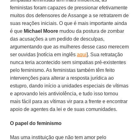
feministas foram capazes de pressionar efetivamente
muitos dos defensores de Assange a se retratarem de
suas reações iniciais. O que é mais importante ainda
é que
Michael Moore
mudou da postura de zombar
das acusações a um pedido de desculpas,
argumentando que as mulheres desse caso merecem
ser ouvidas [notícia em inglês
aqui
]. Sua retratação
nunca teria acontecido sem simpatias pré-existentes
pelo feminismo. As feministas também têm feito
intervenções para alterar a resposta jurídica ao
estupro, dando início a unidades especiais de vítimas
e aprovando leis antiviolência, e tudo isso tornou
mais fácil para as vítimas vir para a frente e encontrar
apoio de agentes da lei e de suas comunidades.
O papel do feminismo
Mas uma instituição que não tem amor pelo