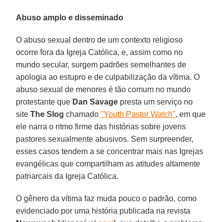
Abuso amplo e disseminado
O abuso sexual dentro de um contexto religioso
ocorre fora da Igreja Católica, e, assim como no
mundo secular, surgem padrões semelhantes de
apologia ao estupro e de culpabilização da vítima. O
abuso sexual de menores é tão comum no mundo
protestante que
Dan Savage
presta um serviço no
site
The Slog
chamado
"Youth Pastor Watch"
, em que
ele narra o ritmo firme das histórias sobre jovens
pastores sexualmente abusivos. Sem surpreender,
esses casos tendem a se concentrar mais nas Igrejas
evangélicas que compartilham as atitudes altamente
patriarcais da Igreja Católica.
O gênero da vítima faz muda pouco o padrão, como
evidenciado por uma história publicada na revista