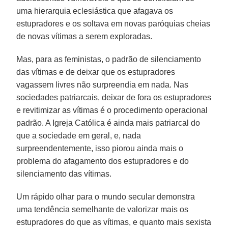
uma hierarquia eclesiástica que afagava os
estupradores e os soltava em novas paróquias cheias
de novas vítimas a serem exploradas.
Mas, para as feministas, o padrão de silenciamento
das vítimas e de deixar que os estupradores
vagassem livres não surpreendia em nada. Nas
sociedades patriarcais, deixar de fora os estupradores
e revitimizar as vítimas é o procedimento operacional
padrão. A Igreja Católica é ainda mais patriarcal do
que a sociedade em geral, e, nada
surpreendentemente, isso piorou ainda mais o
problema do afagamento dos estupradores e do
silenciamento das vítimas.
Um rápido olhar para o mundo secular demonstra
uma tendência semelhante de valorizar mais os
estupradores do que as vítimas, e quanto mais sexista