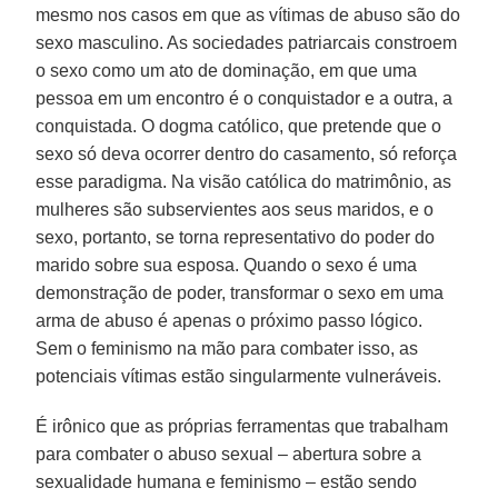
mesmo nos casos em que as vítimas de abuso são do
sexo masculino. As sociedades patriarcais constroem
o sexo como um ato de dominação, em que uma
pessoa em um encontro é o conquistador e a outra, a
conquistada. O dogma católico, que pretende que o
sexo só deva ocorrer dentro do casamento, só reforça
esse paradigma. Na visão católica do matrimônio, as
mulheres são subservientes aos seus maridos, e o
sexo, portanto, se torna representativo do poder do
marido sobre sua esposa. Quando o sexo é uma
demonstração de poder, transformar o sexo em uma
arma de abuso é apenas o próximo passo lógico.
Sem o feminismo na mão para combater isso, as
potenciais vítimas estão singularmente vulneráveis.
É irônico que as próprias ferramentas que trabalham
para combater o abuso sexual – abertura sobre a
sexualidade humana e feminismo – estão sendo