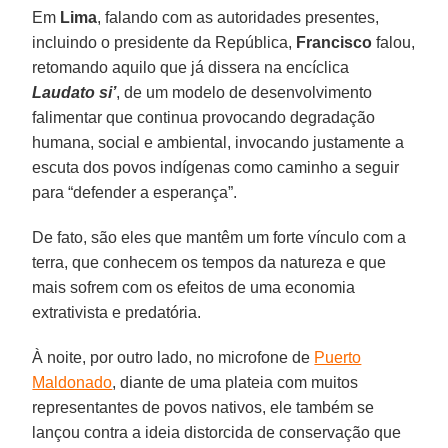
Em
Lima
, falando com as autoridades presentes,
incluindo o presidente da República,
Francisco
falou,
retomando aquilo que já dissera na encíclica
Laudato si’
, de um modelo de desenvolvimento
falimentar que continua provocando degradação
humana, social e ambiental, invocando justamente a
escuta dos povos indígenas como caminho a seguir
para “defender a esperança”.
De fato, são eles que mantêm um forte vínculo com a
terra, que conhecem os tempos da natureza e que
mais sofrem com os efeitos de uma economia
extrativista e predatória.
À noite, por outro lado, no microfone de
Puerto
Maldonado
, diante de uma plateia com muitos
representantes de povos nativos, ele também se
lançou contra a ideia distorcida de conservação que