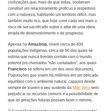
civilizações que, mais do que todas, souberam
construir um relacionamento profícuo e respeitoso
com a natureza, habitando um território difícil, mas
também muito rico, que hoje corre cada vez mais o
risco de ser sacrificado sobre o altar de uma ideia
errada de desenvolvimento e de progresso.
Apenas na
Amazônia
, vivem cerca de 400
populações indígenas, cerca de 60 das quais se
estima que nunca tiveram contato com o mundo
exterior (os chamados “não contatados”, aos quais
Francisco
se referiu em um dos seus discursos).
Populações que vivem há milênios em um delicado
equilíbrio com o ambiente natural, capazes desde
sempre de tirarem o seu sustento da
Mãe Terra
sem
prejudicar os recursos comuns e a possibilidade de
que as gerações futuras possam fazer o mesmo.