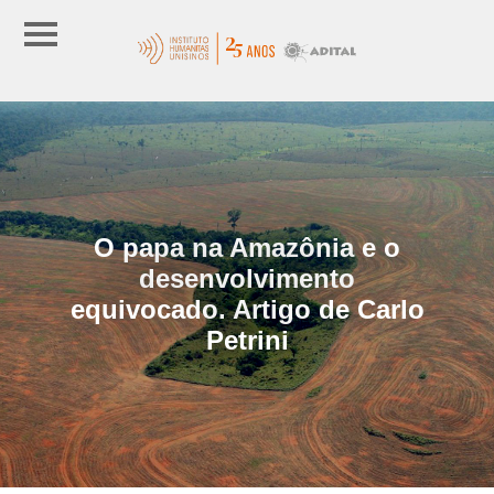
O papa na Amazônia e o
desenvolvimento
equivocado. Artigo de Carlo
Petrini