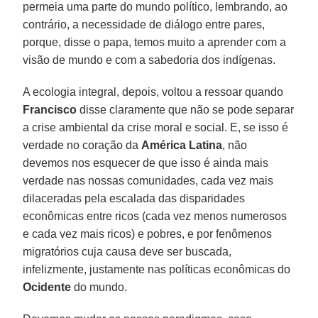
permeia uma parte do mundo político, lembrando, ao
contrário, a necessidade de diálogo entre pares,
porque, disse o papa, temos muito a aprender com a
visão de mundo e com a sabedoria dos indígenas.
A ecologia integral, depois, voltou a ressoar quando
Francisco
disse claramente que não se pode separar
a crise ambiental da crise moral e social. E, se isso é
verdade no coração da
América Latina
, não
devemos nos esquecer de que isso é ainda mais
verdade nas nossas comunidades, cada vez mais
dilaceradas pela escalada das disparidades
econômicas entre ricos (cada vez menos numerosos
e cada vez mais ricos) e pobres, e por fenômenos
migratórios cuja causa deve ser buscada,
infelizmente, justamente nas políticas econômicas do
Ocidente
do mundo.