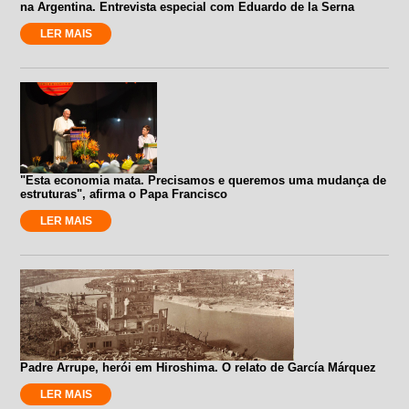
na Argentina. Entrevista especial com Eduardo de la Serna
LER MAIS
"Esta economia mata. Precisamos e queremos uma mudança de
estruturas", afirma o Papa Francisco
LER MAIS
Padre Arrupe, herói em Hiroshima. O relato de García Márquez
LER MAIS