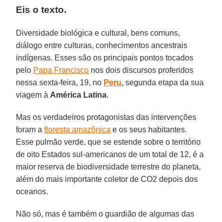
Eis o texto.
Diversidade biológica e cultural, bens comuns,
diálogo entre culturas, conhecimentos ancestrais
indígenas. Esses são os principais pontos tocados
pelo
Papa Francisco
nos dois discursos proferidos
nessa sexta-feira, 19, no
Peru
, segunda etapa da sua
viagem à
América Latina
.
Mas os verdadeiros protagonistas das intervenções
foram a
floresta amazônica
e os seus habitantes.
Esse pulmão verde, que se estende sobre o território
de oito Estados sul-americanos de um total de 12, é a
maior reserva de biodiversidade terrestre do planeta,
além do mais importante coletor de CO2 depois dos
oceanos.
Não só, mas é também o guardião de algumas das