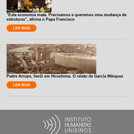
"Esta economia mata. Precisamos e queremos uma mudança de
estruturas", afirma o Papa Francisco
LER MAIS
Padre Arrupe, herói em Hiroshima. O relato de García Márquez
LER MAIS