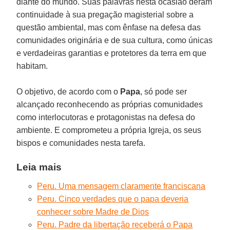
diante do mundo. Suas palavras nesta ocasião deram
continuidade à sua pregação magisterial sobre a
questão ambiental, mas com ênfase na defesa das
comunidades originária e de sua cultura, como únicas
e verdadeiras garantias e protetores da terra em que
habitam.
O objetivo, de acordo com o
Papa
, só pode ser
alcançado reconhecendo as próprias comunidades
como interlocutoras e protagonistas na defesa do
ambiente. E comprometeu a própria Igreja, os seus
bispos e comunidades nesta tarefa.
Leia mais
Peru. Uma mensagem claramente franciscana
Peru. Cinco verdades que o papa deveria
conhecer sobre Madre de Dios
Peru. Padre da libertação receberá o Papa