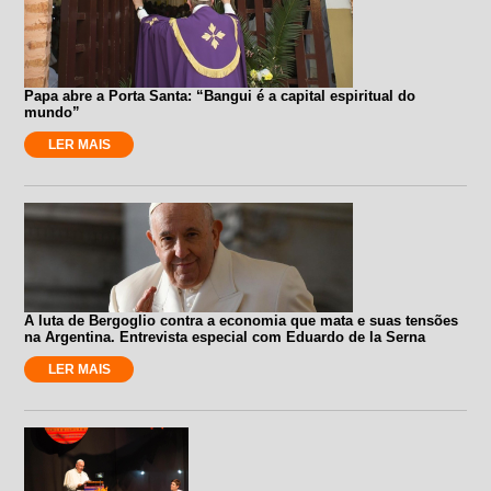
Papa abre a Porta Santa: “Bangui é a capital espiritual do
mundo”
LER MAIS
A luta de Bergoglio contra a economia que mata e suas tensões
na Argentina. Entrevista especial com Eduardo de la Serna
LER MAIS