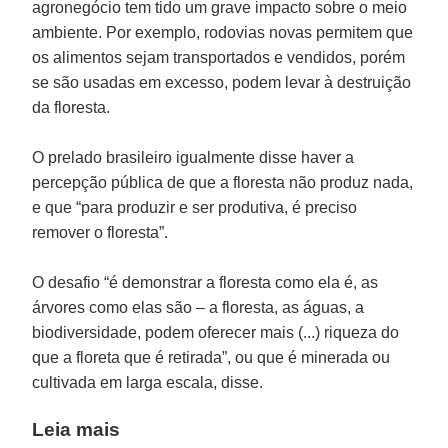
agronegócio tem tido um grave impacto sobre o meio
ambiente. Por exemplo, rodovias novas permitem que
os alimentos sejam transportados e vendidos, porém
se são usadas em excesso, podem levar à destruição
da floresta.
O prelado brasileiro igualmente disse haver a
percepção pública de que a floresta não produz nada,
e que “para produzir e ser produtiva, é preciso
remover o floresta”.
O desafio “é demonstrar a floresta como ela é, as
árvores como elas são – a floresta, as águas, a
biodiversidade, podem oferecer mais (...) riqueza do
que a floreta que é retirada”, ou que é minerada ou
cultivada em larga escala, disse.
Leia mais