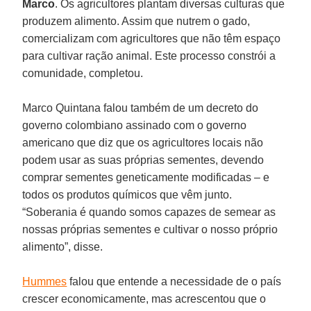
Marco
. Os agricultores plantam diversas culturas que
produzem alimento. Assim que nutrem o gado,
comercializam com agricultores que não têm espaço
para cultivar ração animal. Este processo constrói a
comunidade, completou.
Marco Quintana falou também de um decreto do
governo colombiano assinado com o governo
americano que diz que os agricultores locais não
podem usar as suas próprias sementes, devendo
comprar sementes geneticamente modificadas – e
todos os produtos químicos que vêm junto.
“Soberania é quando somos capazes de semear as
nossas próprias sementes e cultivar o nosso próprio
alimento”, disse.
Hummes
falou que entende a necessidade de o país
crescer economicamente, mas acrescentou que o