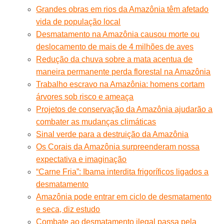
Grandes obras em rios da Amazônia têm afetado
vida de população local
Desmatamento na Amazônia causou morte ou
deslocamento de mais de 4 milhões de aves
Redução da chuva sobre a mata acentua de
maneira permanente perda florestal na Amazônia
Trabalho escravo na Amazônia: homens cortam
árvores sob risco e ameaça
Projetos de conservação da Amazônia ajudarão a
combater as mudanças climáticas
Sinal verde para a destruição da Amazônia
Os Corais da Amazônia surpreenderam nossa
expectativa e imaginação
“Carne Fria”: Ibama interdita frigoríficos ligados a
desmatamento
Amazônia pode entrar em ciclo de desmatamento
e seca, diz estudo
Combate ao desmatamento ilegal passa pela