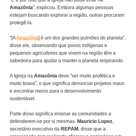
Amazônia
”, explicou. Embora algumas pessoas
estejam buscando explorar a região, outras procuram
protegê-la.
“[A
Amazônia
] é um dos grandes pulmões do planeta”,
disse ele, observando que povos indígenas e
pequenos agricultores que vivem na região têm a
sabedoria para ajudar a manter o planeta respirando.
A Igreja na
Amazônia
deve “ser muito profética e
muito brava”, o que significa denunciar projetos maus
e encontrar meios para o desenvolvimento
sustentável.
Parte disso significa ensinar as comunidades a
defenderem-se por si mesmas.
Mauricio Lopez
,
secretário executivo da
REPAM
, disse que a