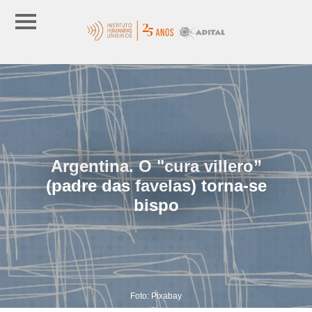
Argentina. O "cura villero”
(padre das favelas) torna-se
bispo
Foto: Pixabay