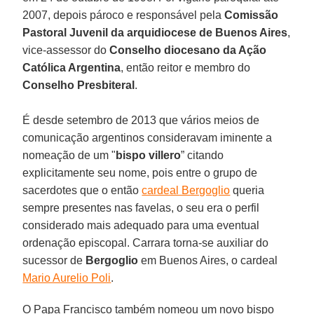
2007, depois pároco e responsável pela
Comissão
Pastoral Juvenil da arquidiocese de Buenos Aires
,
vice-assessor do
Conselho diocesano da Ação
Católica Argentina
, então reitor e membro do
Conselho Presbiteral
.
É desde setembro de 2013 que vários meios de
comunicação argentinos consideravam iminente a
nomeação de um "
bispo villero
” citando
explicitamente seu nome, pois entre o grupo de
sacerdotes que o então
cardeal Bergoglio
queria
sempre presentes nas favelas, o seu era o perfil
considerado mais adequado para uma eventual
ordenação episcopal. Carrara torna-se auxiliar do
sucessor de
Bergoglio
em Buenos Aires, o cardeal
Mario Aurelio Poli
.
O Papa Francisco também nomeou um novo bispo