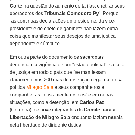
Corte
na questão do aumento de tarifas, e retirar seus
operadores dos
Tribunais Comodoro Py
”. Porque
“as contínuas declarações do presidente, da vice-
presidente e do chefe de gabinete não fazem outra
coisa que manifestar seus desejos de uma justiça
dependente e cúmplice”.
Em outra parte do documento os sacerdotes
denunciam a vigência de um “estado policial” e a falta
de justiça em todo o país que “se manifestam
claramente nos 200 dias de detenção ilegal da presa
política
Milagro Sala
e seus companheiros e
companheiras injustamente detidos” e em outras
situações, como a detenção, em
Carlos Paz
(Córdoba), de nove integrantes do
Comitê para a
Libertação de Milagro Sala
enquanto faziam murais
pela liberdade de dirigente detida.