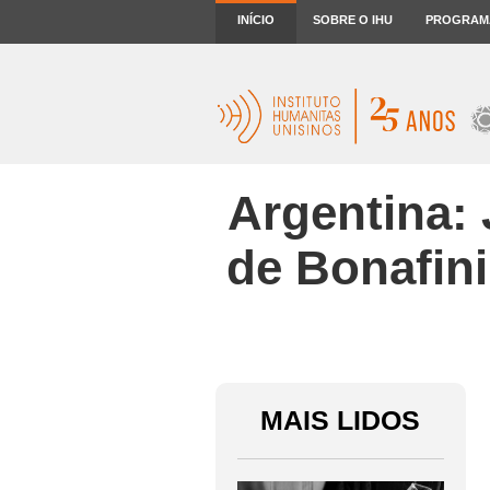
INÍCIO
SOBRE O IHU
PROGRAM
Argentina: 
de Bonafini
MAIS LIDOS