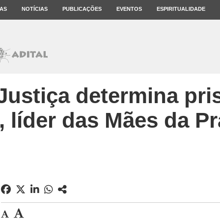
AS
NOTÍCIAS
PUBLICAÇÕES
EVENTOS
ESPIRITUALIDADE
Justiça determina pr
, líder das Mães da P