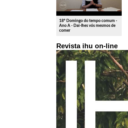
18º Domingo do tempo comum -
Ano A - Dai-lhes vós mesmos de
comer
Revista ihu on-line