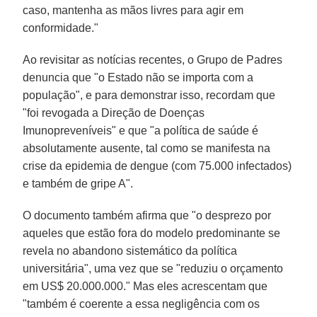
caso, mantenha as mãos livres para agir em
conformidade."
Ao revisitar as notícias recentes, o Grupo de Padres
denuncia que "o Estado não se importa com a
população", e para demonstrar isso, recordam que
"foi revogada a Direção de Doenças
Imunopreveníveis" e que "a política de saúde é
absolutamente ausente, tal como se manifesta na
crise da epidemia de dengue (com 75.000 infectados)
e também de gripe A".
O documento também afirma que "o desprezo por
aqueles que estão fora do modelo predominante se
revela no abandono sistemático da política
universitária", uma vez que se "reduziu o orçamento
em US$ 20.000.000." Mas eles acrescentam que
"também é coerente a essa negligência com os