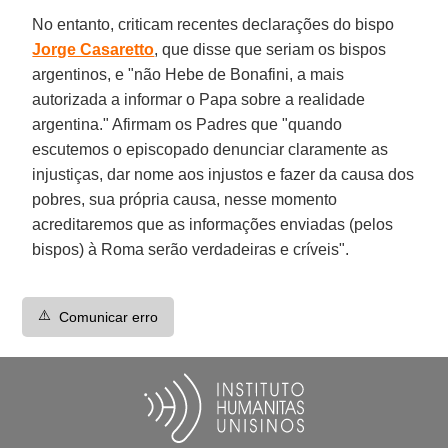
No entanto, criticam recentes declarações do bispo
Jorge Casaretto
, que disse que seriam os bispos
argentinos, e "não Hebe de Bonafini, a mais
autorizada a informar o Papa sobre a realidade
argentina." Afirmam os Padres que "quando
escutemos o episcopado denunciar claramente as
injustiças, dar nome aos injustos e fazer da causa dos
pobres, sua própria causa, nesse momento
acreditaremos que as informações enviadas (pelos
bispos) à Roma serão verdadeiras e críveis".
⚠️
Comunicar erro