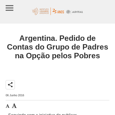
Argentina. Pedido de
Contas do Grupo de Padres
na Opção pelos Pobres
share
06 Junho 2016