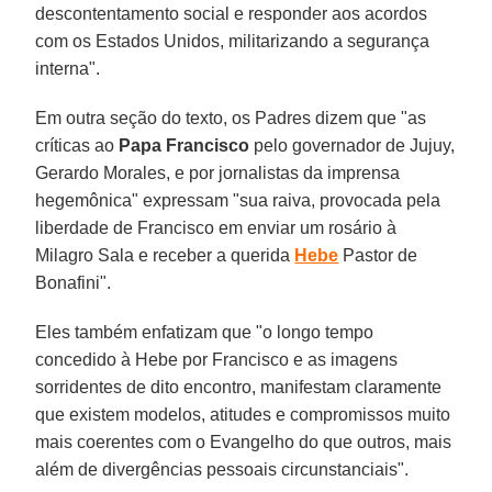
descontentamento social e responder aos acordos
com os Estados Unidos, militarizando a segurança
interna".
Em outra seção do texto, os Padres dizem que "as
críticas ao
Papa Francisco
pelo governador de Jujuy,
Gerardo Morales, e por jornalistas da imprensa
hegemônica" expressam "sua raiva, provocada pela
liberdade de Francisco em enviar um rosário à
Milagro Sala e receber a querida
Hebe
Pastor de
Bonafini".
Eles também enfatizam que "o longo tempo
concedido à Hebe por Francisco e as imagens
sorridentes de dito encontro, manifestam claramente
que existem modelos, atitudes e compromissos muito
mais coerentes com o Evangelho do que outros, mais
além de divergências pessoais circunstanciais".