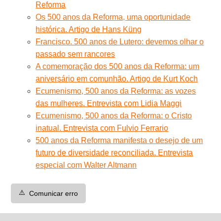
Reforma
Os 500 anos da Reforma, uma oportunidade
histórica. Artigo de Hans Küng
Francisco. 500 anos de Lutero: devemos olhar o
passado sem rancores
A comemoração dos 500 anos da Reforma: um
aniversário em comunhão. Artigo de Kurt Koch
Ecumenismo, 500 anos da Reforma: as vozes
das mulheres. Entrevista com Lidia Maggi
Ecumenismo, 500 anos da Reforma: o Cristo
inatual. Entrevista com Fulvio Ferrario
500 anos da Reforma manifesta o desejo de um
futuro de diversidade reconciliada. Entrevista
especial com Walter Altmann
⚠️
Comunicar erro