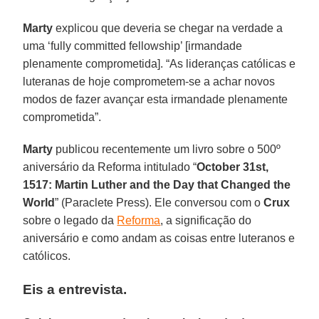
Marty
explicou que deveria se chegar na verdade a
uma ‘fully committed fellowship’ [irmandade
plenamente comprometida]. “As lideranças católicas e
luteranas de hoje comprometem-se a achar novos
modos de fazer avançar esta irmandade plenamente
comprometida”.
Marty
publicou recentemente um livro sobre o 500º
aniversário da Reforma intitulado “
October 31st,
1517: Martin Luther and the Day that Changed the
World
” (Paraclete Press). Ele conversou com o
Crux
sobre o legado da
Reforma
, a significação do
aniversário e como andam as coisas entre luteranos e
católicos.
Eis a entrevista.