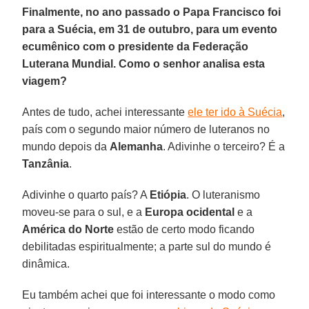
Finalmente, no ano passado o Papa Francisco foi
para a Suécia, em 31 de outubro, para um evento
ecumênico com o presidente da Federação
Luterana Mundial. Como o senhor analisa esta
viagem?
Antes de tudo, achei interessante
ele ter ido à Suécia
,
país com o segundo maior número de luteranos no
mundo depois da
Alemanha
. Adivinhe o terceiro? É a
Tanzânia
.
Adivinhe o quarto país? A
Etiópia
. O luteranismo
moveu-se para o sul, e a
Europa ocidental
e a
América do Norte
estão de certo modo ficando
debilitadas espiritualmente; a parte sul do mundo é
dinâmica.
Eu também achei que foi interessante o modo como