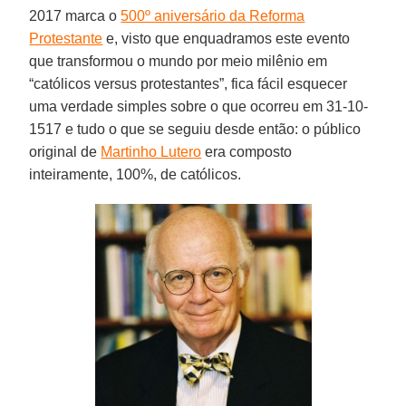
2017 marca o
500º aniversário da Reforma
Protestante
e, visto que enquadramos este evento
que transformou o mundo por meio milênio em
“católicos versus protestantes”, fica fácil esquecer
uma verdade simples sobre o que ocorreu em 31-10-
1517 e tudo o que se seguiu desde então: o público
original de
Martinho Lutero
era composto
inteiramente, 100%, de católicos.