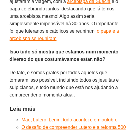
ajustaram a viagem, com a
arcebispa da Suécia
e o
papa celebrando juntos, destacando que lá temos
uma arcebispa mesmo! Algo assim seria
simplesmente impensável há 30 anos. O importante
foi que luteranos e católicos se reuniram,
o papa e a
arcebispa se reuniram
.
Isso tudo só mostra que estamos num momento
diverso do que costumávamos estar, não?
De fato, e somos gratos por todos aqueles que
tornaram isso possível, incluindo todos os jesuítas e
sulpicianos, e todo mundo que está nos ajudando a
compreender o momento atual.
Leia mais
Mao, Lutero, Lenin: tudo acontece em outubro
O desafio de compreender Lutero e a reforma 500