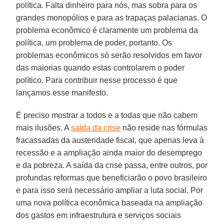
política. Falta dinheiro para nós, mas sobra para os
grandes monopólios e para as trapaças palacianas. O
problema econômico é claramente um problema da
política, um problema de poder, portanto. Os
problemas econômicos só serão resolvidos em favor
das maiorias quando estas controlarem o poder
político. Para contribuir nesse processo é que
lançamos esse manifesto.
É preciso mostrar a todos e a todas que não cabem
mais ilusões. A
saída da crise
não reside nas fórmulas
fracassadas da austeridade fiscal, que apenas leva à
recessão e a ampliação ainda maior do desemprego
e da pobreza. A saída da crise passa, entre outros, por
profundas reformas que beneficiarão o povo brasileiro
e para isso será necessário ampliar a luta social. Por
uma nova política econômica baseada na ampliação
dos gastos em infraestrutura e serviços sociais