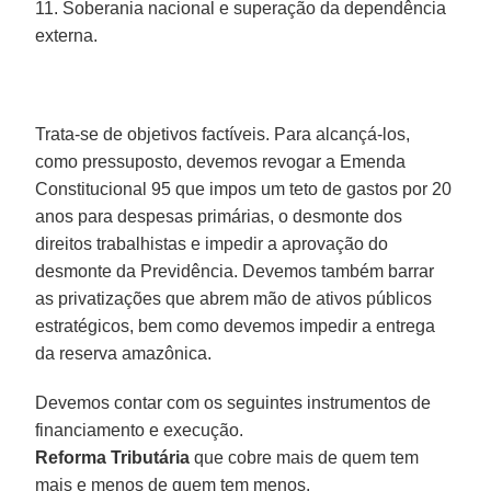
11. Soberania nacional e superação da dependência
externa.
Trata-se de objetivos factíveis. Para alcançá-los,
como pressuposto, devemos revogar a Emenda
Constitucional 95 que impos um teto de gastos por 20
anos para despesas primárias, o desmonte dos
direitos trabalhistas e impedir a aprovação do
desmonte da Previdência. Devemos também barrar
as privatizações que abrem mão de ativos públicos
estratégicos, bem como devemos impedir a entrega
da reserva amazônica.
Devemos contar com os seguintes instrumentos de
financiamento e execução.
Reforma Tributária
que cobre mais de quem tem
mais e menos de quem tem menos.