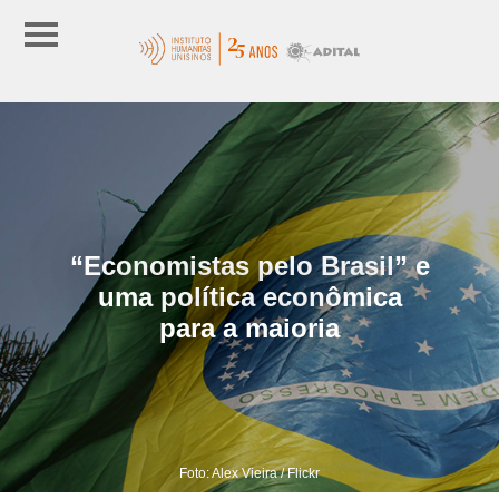
“Economistas pelo Brasil” e
uma política econômica
para a maioria
Foto: Alex Vieira / Flickr