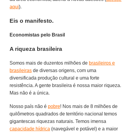
aqui
).
Eis o manifesto.
Economistas pelo Brasil
A riqueza brasileira
Somos mais de duzentos milhões de
brasileiros e
brasileiras
de diversas origens, com uma
diversificada produção cultural e uma forte
resistência. A gente brasileira é nossa maior riqueza.
Mas não é a única.
Nosso país não é
pobre
! Nos mais de 8 milhões de
quilômetros quadrados de território nacional temos
gigantescas riquezas naturais. Temos imensa
capacidade hídrica
(navegável e potável) e a maior