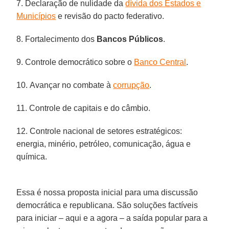
7. Declaração de nulidade da
dívida dos Estados e
Municípios
e revisão do pacto federativo.
8. Fortalecimento dos
Bancos Públicos
.
9. Controle democrático sobre o
Banco Central
.
10. Avançar no combate à
corrupção
.
11. Controle de capitais e do câmbio.
12. Controle nacional de setores estratégicos:
energia, minério, petróleo, comunicação, água e
química.
Essa é nossa proposta inicial para uma discussão
democrática e republicana. São soluções factíveis
para iniciar – aqui e a agora – a saída popular para a