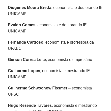
Diógenes Moura Breda
, economista e doutorando IE
UNICAMP
Evaldo Gomes
, economista e doutorando IE
UNICAMP
Fernanda Cardoso
, economista e professora da
UFABC
Gerson Correa Leite
, economista e empresário
Guilherme Lopes
, economista e mestrando IE
UNICAMP
Guilherme Schwochow Fissmer
– economista
UFSC
Hugo Rezende Tavares
, economista e mestrando