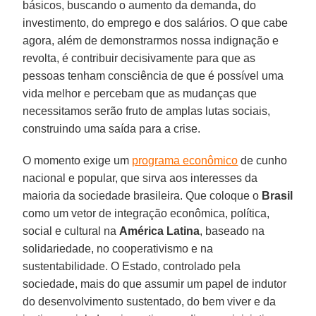
básicos, buscando o aumento da demanda, do
investimento, do emprego e dos salários. O que cabe
agora, além de demonstrarmos nossa indignação e
revolta, é contribuir decisivamente para que as
pessoas tenham consciência de que é possível uma
vida melhor e percebam que as mudanças que
necessitamos serão fruto de amplas lutas sociais,
construindo uma saída para a crise.
O momento exige um
programa econômico
de cunho
nacional e popular, que sirva aos interesses da
maioria da sociedade brasileira. Que coloque o
Brasil
como um vetor de integração econômica, política,
social e cultural na
América Latina
, baseado na
solidariedade, no cooperativismo e na
sustentabilidade. O Estado, controlado pela
sociedade, mais do que assumir um papel de indutor
do desenvolvimento sustentado, do bem viver e da