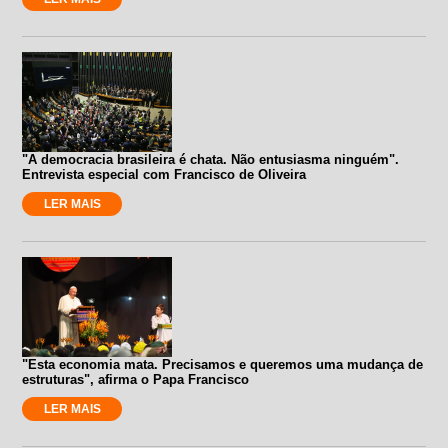
"A democracia brasileira é chata. Não entusiasma ninguém".
Entrevista especial com Francisco de Oliveira
LER MAIS
"Esta economia mata. Precisamos e queremos uma mudança de
estruturas", afirma o Papa Francisco
LER MAIS