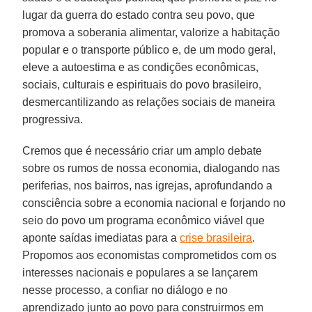
lugar da guerra do estado contra seu povo, que
promova a soberania alimentar, valorize a habitação
popular e o transporte público e, de um modo geral,
eleve a autoestima e as condições econômicas,
sociais, culturais e espirituais do povo brasileiro,
desmercantilizando as relações sociais de maneira
progressiva.
Cremos que é necessário criar um amplo debate
sobre os rumos de nossa economia, dialogando nas
periferias, nos bairros, nas igrejas, aprofundando a
consciência sobre a economia nacional e forjando no
seio do povo um programa econômico viável que
aponte saídas imediatas para a
crise brasileira
.
Propomos aos economistas comprometidos com os
interesses nacionais e populares a se lançarem
nesse processo, a confiar no diálogo e no
aprendizado junto ao povo para construirmos em