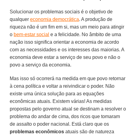
Solucionar os problemas sociais é o objetivo de
qualquer
economia democrática
. A produção de
riqueza não é um fim em si, mas um meio para atingir
o
bem-estar social
e a felicidade. No âmbito de uma
nação isso significa orientar a economia de acordo
com as necessidades e os interesses das maiorias. A
economia deve estar a serviço de seu povo e não o
povo a serviço da economia.
Mas isso só ocorrerá na medida em que povo retornar
à cena política e voltar a reivindicar o poder. Não
existe uma única solução para as equações
econômicas atuais. Existem várias! As medidas
propostas pelo governo atual se destinam a resolver o
problema do andar de cima, dos ricos que tomaram
de assalto o poder nacional. Está claro que os
problemas econômicos
atuais são de natureza