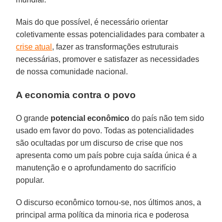
Mais do que possível, é necessário orientar
coletivamente essas potencialidades para combater a
crise atual
, fazer as transformações estruturais
necessárias, promover e satisfazer as necessidades
de nossa comunidade nacional.
A economia contra o povo
O grande
potencial econômico
do país não tem sido
usado em favor do povo. Todas as potencialidades
são ocultadas por um discurso de crise que nos
apresenta como um país pobre cuja saída única é a
manutenção e o aprofundamento do sacrifício
popular.
O discurso econômico tornou-se, nos últimos anos, a
principal arma política da minoria rica e poderosa