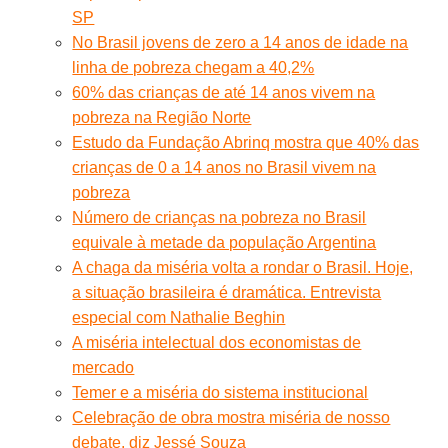
SP
No Brasil jovens de zero a 14 anos de idade na
linha de pobreza chegam a 40,2%
60% das crianças de até 14 anos vivem na
pobreza na Região Norte
Estudo da Fundação Abrinq mostra que 40% das
crianças de 0 a 14 anos no Brasil vivem na
pobreza
Número de crianças na pobreza no Brasil
equivale à metade da população Argentina
A chaga da miséria volta a rondar o Brasil. Hoje,
a situação brasileira é dramática. Entrevista
especial com Nathalie Beghin
A miséria intelectual dos economistas de
mercado
Temer e a miséria do sistema institucional
Celebração de obra mostra miséria de nosso
debate, diz Jessé Souza