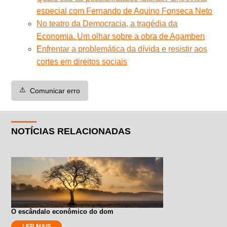
especial com Fernando de Aquino Fonseca Neto
No teatro da Democracia, a tragédia da
Economia. Um olhar sobre a obra de Agamben
Enfrentar a problemática da dívida e resistir aos
cortes em direitos sociais
⚠️
Comunicar erro
NOTÍCIAS RELACIONADAS
O escândalo econômico do dom
LER MAIS