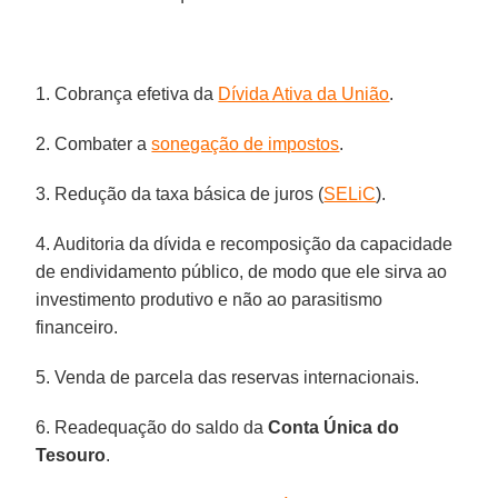
1. Cobrança efetiva da
Dívida Ativa da União
.
2. Combater a
sonegação de impostos
.
3. Redução da taxa básica de juros (
SELiC
).
4. Auditoria da dívida e recomposição da capacidade
de endividamento público, de modo que ele sirva ao
investimento produtivo e não ao parasitismo
financeiro.
5. Venda de parcela das reservas internacionais.
6. Readequação do saldo da
Conta Única do
Tesouro
.