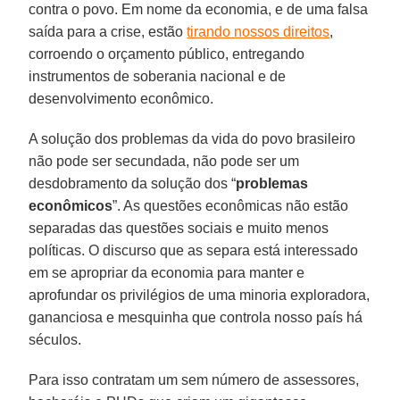
contra o povo. Em nome da economia, e de uma falsa
saída para a crise, estão
tirando nossos direitos
,
corroendo o orçamento público, entregando
instrumentos de soberania nacional e de
desenvolvimento econômico.
A solução dos problemas da vida do povo brasileiro
não pode ser secundada, não pode ser um
desdobramento da solução dos “
problemas
econômicos
”. As questões econômicas não estão
separadas das questões sociais e muito menos
políticas. O discurso que as separa está interessado
em se apropriar da economia para manter e
aprofundar os privilégios de uma minoria exploradora,
gananciosa e mesquinha que controla nosso país há
séculos.
Para isso contratam um sem número de assessores,