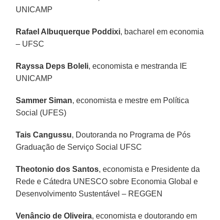
UNICAMP
Rafael Albuquerque Poddixi
, bacharel em economia
– UFSC
Rayssa Deps Boleli
, economista e mestranda IE
UNICAMP
Sammer Siman
, economista e mestre em Política
Social (UFES)
Tais Cangussu
, Doutoranda no Programa de Pós
Graduação de Serviço Social UFSC
Theotonio dos Santos
, economista e Presidente da
Rede e Cátedra UNESCO sobre Economia Global e
Desenvolvimento Sustentável – REGGEN
Venâncio de Oliveira
, economista e doutorando em