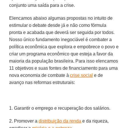
conjunto uma saída para a crise.
Elencamos abaixo algumas propostas no intuito de
estimular o debate desde já e não como fórmula
pronta e acabada que deverá ser seguida por todos.
Nosso único fundamento inegociável é combater a
política econômica que explora e empobrece o povo e
criar um programa econômico que esteja a favor da
maioria da população brasileira. Para isso elencamos
11 objetivos e suas fontes de financiamento para uma
nova economia de combate à
crise social
e de
avanço nas reformas estruturais:
1. Garantir o emprego e recuperação dos salários.
2. Promover a
distribuição da renda
e da riqueza,