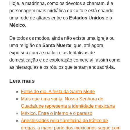
Hoje, a madrinha, como os devotos a chamam, é a
personagem mais midiática do culto e está criando
uma rede de altares entre os
Estados Unidos
e o
México
.
De todos os modos, ainda não existe uma Igreja ou
uma religião da
Santa Muerte
, que, até agora,
expulsou com a sua foice as tentativas de
domesticação e de exploração comercial, assim como
as hierarquias e os rótulos que tentam enquadrá-la.
Leia mais
Fotos do dia. A festa da Santa Morte
Mais que uma santa, Nossa Senhora de
Guadalupe representa a identidade mexicana
México. Entre o inferno e o paraíso
Anestesiados pela carnificina do tráfico de
drogas, a maior parte dos mexicanos segue com