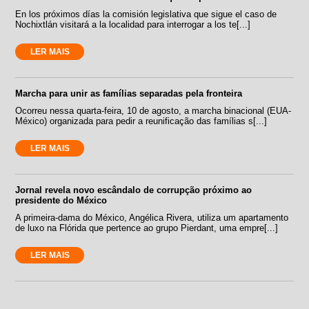
En los próximos días la comisión legislativa que sigue el caso de
Nochixtlán visitará a la localidad para interrogar a los te[...]
LER MAIS
Marcha para unir as famílias separadas pela fronteira
Ocorreu nessa quarta-feira, 10 de agosto, a marcha binacional (EUA-
México) organizada para pedir a reunificação das famílias s[...]
LER MAIS
Jornal revela novo escândalo de corrupção próximo ao
presidente do México
A primeira-dama do México, Angélica Rivera, utiliza um apartamento
de luxo na Flórida que pertence ao grupo Pierdant, uma empre[...]
LER MAIS