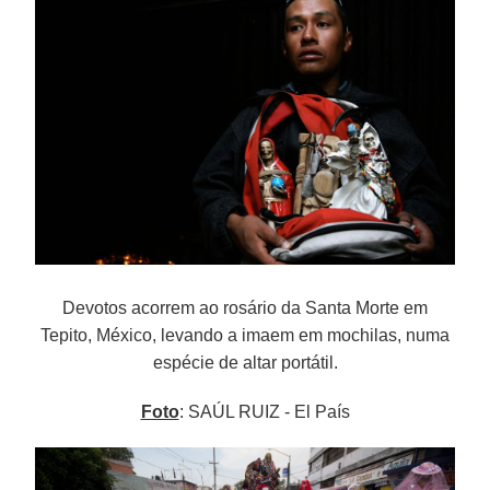
Devotos acorrem ao rosário da Santa Morte em
Tepito, México, levando a imaem em mochilas, numa
espécie de altar portátil.
Foto
: SAÚL RUIZ - El País