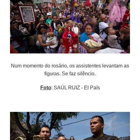
Num momento do rosário, os assistentes levantam as
figuras. Se faz silêncio.
Foto
: SAÚL RUIZ - El País