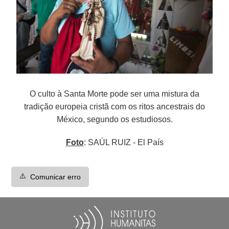
O culto à Santa Morte pode ser uma mistura da
tradição europeia cristã com os ritos ancestrais do
México, segundo os estudiosos.
Foto
: SAÚL RUIZ - El País
⚠️
Comunicar erro