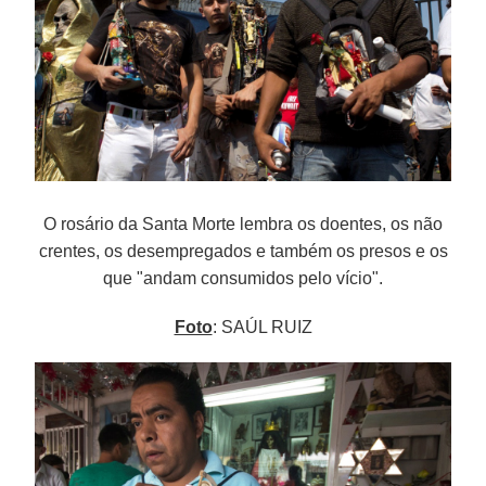
O rosário da Santa Morte lembra os doentes, os não
crentes, os desempregados e também os presos e os
que "andam consumidos pelo vício".
Foto
: SAÚL RUIZ