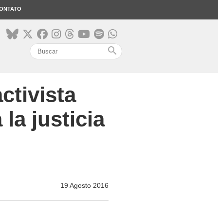
ONTATO
search
ctivista
la justicia
19 Agosto 2016