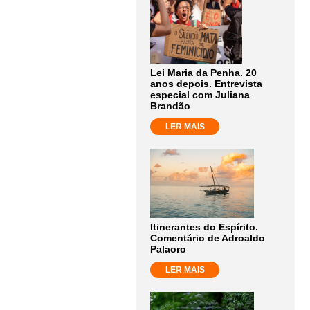
Lei Maria da Penha. 20
anos depois. Entrevista
especial com Juliana
Brandão
LER MAIS
Itinerantes do Espírito.
Comentário de Adroaldo
Palaoro
LER MAIS