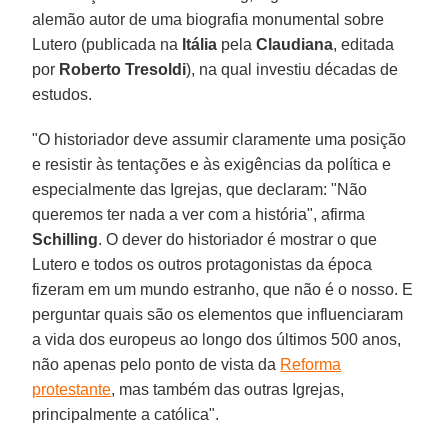
alemão autor de uma biografia monumental sobre
Lutero (publicada na
Itália
pela
Claudiana
, editada
por
Roberto Tresoldi
), na qual investiu décadas de
estudos.
"O historiador deve assumir claramente uma posição
e resistir às tentações e às exigências da política e
especialmente das Igrejas, que declaram: "Não
queremos ter nada a ver com a história", afirma
Schilling
. O dever do historiador é mostrar o que
Lutero e todos os outros protagonistas da época
fizeram em um mundo estranho, que não é o nosso. E
perguntar quais são os elementos que influenciaram
a vida dos europeus ao longo dos últimos 500 anos,
não apenas pelo ponto de vista da
Reforma
protestante
, mas também das outras Igrejas,
principalmente a católica".