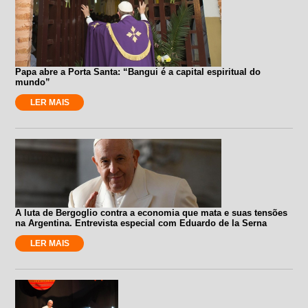
Papa abre a Porta Santa: “Bangui é a capital espiritual do
mundo”
LER MAIS
A luta de Bergoglio contra a economia que mata e suas tensões
na Argentina. Entrevista especial com Eduardo de la Serna
LER MAIS