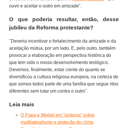
ouvir e aceitar o outro em amizade".
O que poderia resultar, então, desse
jubileu da Reforma protestante?
"Deveria incentivar o fortalecimento da amizade e da
aceitação mútua, por um lado. E, pelo outro, também
provocar a elaboração em perspectiva histórica do
que tem sido o nosso desenvolvimento teológico.
Devemos, finalmente, estar ciente do quanto se
diversificou a cultura religiosa europeia, na certeza de
que somos todos parte de uma família que segue ritos
diferentes sem lutar um contra o outro".
Leia mais
O Papa e Merkel em “sintonia” sobre
multilateralismo e proteção do clima