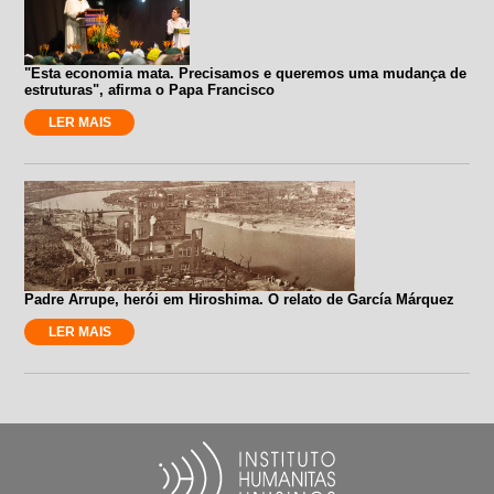
"Esta economia mata. Precisamos e queremos uma mudança de
estruturas", afirma o Papa Francisco
LER MAIS
Padre Arrupe, herói em Hiroshima. O relato de García Márquez
LER MAIS