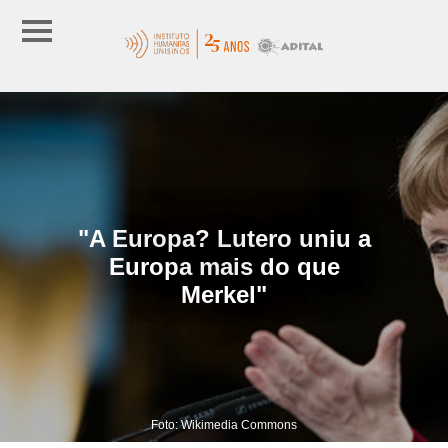
"A Europa? Lutero uniu a
Europa mais do que
Merkel"
Foto: Wikimedia Commons