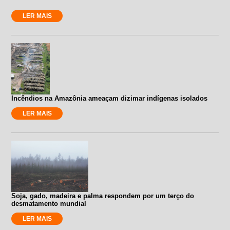
LER MAIS
Incêndios na Amazônia ameaçam dizimar indígenas isolados
LER MAIS
Soja, gado, madeira e palma respondem por um terço do
desmatamento mundial
LER MAIS