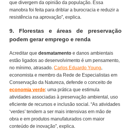
que divergem da opinião da população. Essa
manobra foi feita para driblar a burocracia e reduzir a
resistência na aprovação”, explica.
9. Florestas e áreas de preservação
podem gerar emprego e renda
Acreditar que
desmatamento
e danos ambientais
estão ligados ao desenvolvimento é um pensamento,
no mínimo, atrasado.
Carlos Eduardo Young
,
economista e membro da Rede de Especialistas em
Conservação da Natureza, defende o conceito de
economia verde
: uma prática que estimula
atividades associadas à preservação ambiental, uso
eficiente de recursos e inclusão social. “As atividades
‘verdes’ tendem a ser mais intensivas em mão de
obra e em produtos manufaturados com maior
conteúdo de inovação”, explica.