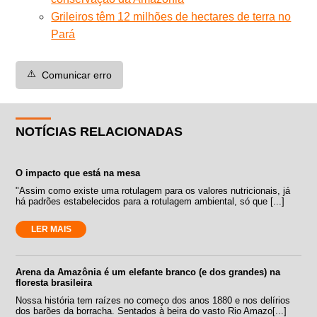
Grileiros têm 12 milhões de hectares de terra no
Pará
⚠️
Comunicar erro
NOTÍCIAS RELACIONADAS
O impacto que está na mesa
"Assim como existe uma rotulagem para os valores nutricionais, já
há padrões estabelecidos para a rotulagem ambiental, só que [...]
LER MAIS
Arena da Amazônia é um elefante branco (e dos grandes) na
floresta brasileira
Nossa história tem raízes no começo dos anos 1880 e nos delírios
dos barões da borracha. Sentados à beira do vasto Rio Amazo[...]