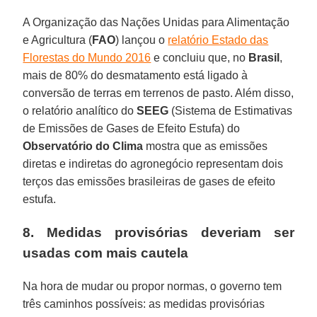
A Organização das Nações Unidas para Alimentação
e Agricultura (
FAO
) lançou o
relatório Estado das
Florestas do Mundo 2016
e concluiu que, no
Brasil
,
mais de 80% do desmatamento está ligado à
conversão de terras em terrenos de pasto. Além disso,
o relatório analítico do
SEEG
(Sistema de Estimativas
de Emissões de Gases de Efeito Estufa) do
Observatório do Clima
mostra que as emissões
diretas e indiretas do agronegócio representam dois
terços das emissões brasileiras de gases de efeito
estufa.
8. Medidas provisórias deveriam ser
usadas com mais cautela
Na hora de mudar ou propor normas, o governo tem
três caminhos possíveis: as medidas provisórias