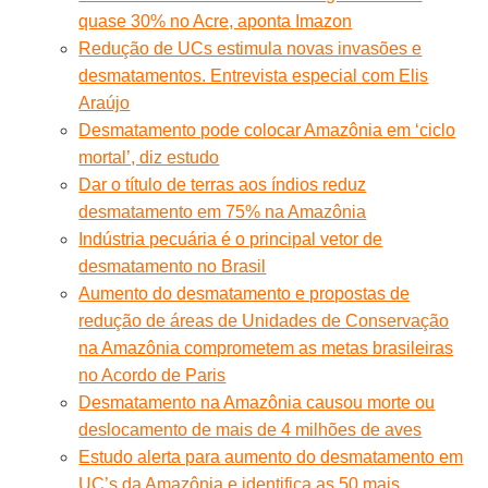
quase 30% no Acre, aponta Imazon
Redução de UCs estimula novas invasões e
desmatamentos. Entrevista especial com Elis
Araújo
Desmatamento pode colocar Amazônia em ‘ciclo
mortal’, diz estudo
Dar o título de terras aos índios reduz
desmatamento em 75% na Amazônia
Indústria pecuária é o principal vetor de
desmatamento no Brasil
Aumento do desmatamento e propostas de
redução de áreas de Unidades de Conservação
na Amazônia comprometem as metas brasileiras
no Acordo de Paris
Desmatamento na Amazônia causou morte ou
deslocamento de mais de 4 milhões de aves
Estudo alerta para aumento do desmatamento em
UC’s da Amazônia e identifica as 50 mais