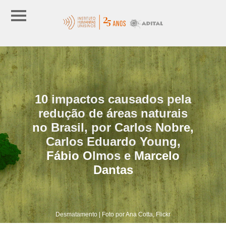
10 impactos causados pela
redução de áreas naturais
no Brasil, por Carlos Nobre,
Carlos Eduardo Young,
Fábio Olmos e Marcelo
Dantas
Desmatamento | Foto por Ana Cotta, Flickr