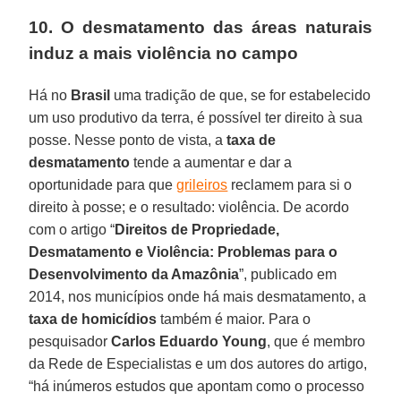
10. O desmatamento das áreas naturais
induz a mais violência no campo
Há no
Brasil
uma tradição de que, se for estabelecido
um uso produtivo da terra, é possível ter direito à sua
posse. Nesse ponto de vista, a
taxa de
desmatamento
tende a aumentar e dar a
oportunidade para que
grileiros
reclamem para si o
direito à posse; e o resultado: violência. De acordo
com o artigo “
Direitos de Propriedade,
Desmatamento e Violência: Problemas para o
Desenvolvimento da Amazônia
”, publicado em
2014, nos municípios onde há mais desmatamento, a
taxa de homicídios
também é maior. Para o
pesquisador
Carlos Eduardo Young
, que é membro
da Rede de Especialistas e um dos autores do artigo,
“há inúmeros estudos que apontam como o processo