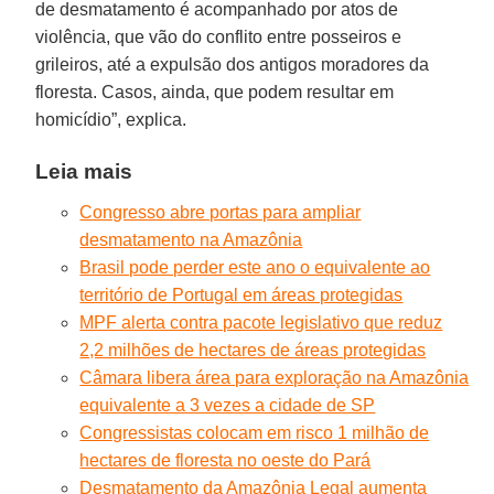
de desmatamento é acompanhado por atos de
violência, que vão do conflito entre posseiros e
grileiros, até a expulsão dos antigos moradores da
floresta. Casos, ainda, que podem resultar em
homicídio”, explica.
Leia mais
Congresso abre portas para ampliar
desmatamento na Amazônia
Brasil pode perder este ano o equivalente ao
território de Portugal em áreas protegidas
MPF alerta contra pacote legislativo que reduz
2,2 milhões de hectares de áreas protegidas
Câmara libera área para exploração na Amazônia
equivalente a 3 vezes a cidade de SP
Congressistas colocam em risco 1 milhão de
hectares de floresta no oeste do Pará
Desmatamento da Amazônia Legal aumenta