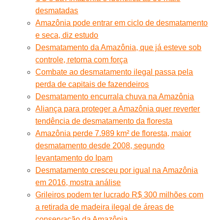
desmatadas
Amazônia pode entrar em ciclo de desmatamento
e seca, diz estudo
Desmatamento da Amazônia, que já esteve sob
controle, retorna com força
Combate ao desmatamento ilegal passa pela
perda de capitais de fazendeiros
Desmatamento encurrala chuva na Amazônia
Aliança para proteger a Amazônia quer reverter
tendência de desmatamento da floresta
Amazônia perde 7.989 km² de floresta, maior
desmatamento desde 2008, segundo
levantamento do Ipam
Desmatamento cresceu por igual na Amazônia
em 2016, mostra análise
Grileiros podem ter lucrado R$ 300 milhões com
a retirada de madeira ilegal de áreas de
conservação da Amazônia