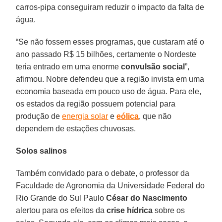
carros-pipa conseguiram reduzir o impacto da falta de
água.
“Se não fossem esses programas, que custaram até o
ano passado R$ 15 bilhões, certamente o Nordeste
teria entrado em uma enorme
convulsão social
”,
afirmou. Nobre defendeu que a região invista em uma
economia baseada em pouco uso de água. Para ele,
os estados da região possuem potencial para
produção de
energia solar
e
eólica
, que não
dependem de estações chuvosas.
Solos salinos
Também convidado para o debate, o professor da
Faculdade de Agronomia da Universidade Federal do
Rio Grande do Sul Paulo
César do Nascimento
alertou para os efeitos da
crise hídrica
sobre os