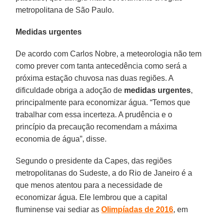
metropolitana de São Paulo.
Medidas urgentes
De acordo com Carlos Nobre, a meteorologia não tem
como prever com tanta antecedência como será a
próxima estação chuvosa nas duas regiões. A
dificuldade obriga a adoção de
medidas urgentes
,
principalmente para economizar água. “Temos que
trabalhar com essa incerteza. A prudência e o
princípio da precaução recomendam a máxima
economia de água”, disse.
Segundo o presidente da Capes, das regiões
metropolitanas do Sudeste, a do Rio de Janeiro é a
que menos atentou para a necessidade de
economizar água. Ele lembrou que a capital
fluminense vai sediar as
Olimpíadas de 2016
, em