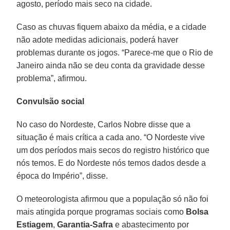
agosto, período mais seco na cidade.
Caso as chuvas fiquem abaixo da média, e a cidade
não adote medidas adicionais, poderá haver
problemas durante os jogos. “Parece-me que o Rio de
Janeiro ainda não se deu conta da gravidade desse
problema”, afirmou.
Convulsão social
No caso do Nordeste, Carlos Nobre disse que a
situação é mais crítica a cada ano. “O Nordeste vive
um dos períodos mais secos do registro histórico que
nós temos. E do Nordeste nós temos dados desde a
época do Império”, disse.
O meteorologista afirmou que a população só não foi
mais atingida porque programas sociais como
Bolsa
Estiagem
,
Garantia-Safra
e abastecimento por