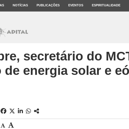
AS
NOTÍCIAS
PUBLICAÇÕES
EVENTOS
ESPIRITUALIDADE
re, secretário do MC
 de energia solar e eó