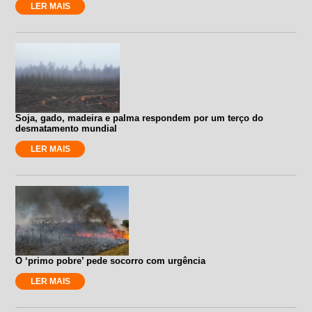
LER MAIS
Soja, gado, madeira e palma respondem por um terço do
desmatamento mundial
LER MAIS
O ‘primo pobre’ pede socorro com urgência
LER MAIS