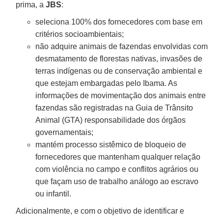
prima, a
JBS
:
seleciona 100% dos fornecedores com base em
critérios socioambientais;
não adquire animais de fazendas envolvidas com
desmatamento de florestas nativas, invasões de
terras indígenas ou de conservação ambiental e
que estejam embargadas pelo Ibama. As
informações de movimentação dos animais entre
fazendas são registradas na Guia de Trânsito
Animal (GTA) responsabilidade dos órgãos
governamentais;
mantém processo sistêmico de bloqueio de
fornecedores que mantenham qualquer relação
com violência no campo e conflitos agrários ou
que façam uso de trabalho análogo ao escravo
ou infantil.
Adicionalmente, e com o objetivo de identificar e