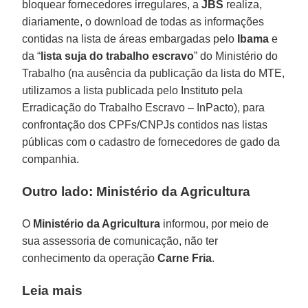
bloquear fornecedores irregulares, a
JBS
realiza,
diariamente, o download de todas as informações
contidas na lista de áreas embargadas pelo
Ibama
e
da “
lista suja do trabalho escravo
” do Ministério do
Trabalho (na ausência da publicação da lista do MTE,
utilizamos a lista publicada pelo Instituto pela
Erradicação do Trabalho Escravo – InPacto), para
confrontação dos CPFs/CNPJs contidos nas listas
públicas com o cadastro de fornecedores de gado da
companhia.
Outro lado: Ministério da Agricultura
O
Ministério da Agricultura
informou, por meio de
sua assessoria de comunicação, não ter
conhecimento da operação
Carne Fria
.
Leia mais