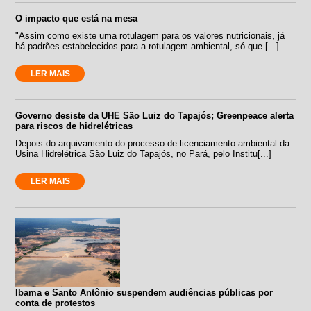
O impacto que está na mesa
"Assim como existe uma rotulagem para os valores nutricionais, já
há padrões estabelecidos para a rotulagem ambiental, só que [...]
LER MAIS
Governo desiste da UHE São Luiz do Tapajós; Greenpeace alerta
para riscos de hidrelétricas
Depois do arquivamento do processo de licenciamento ambiental da
Usina Hidrelétrica São Luiz do Tapajós, no Pará, pelo Institu[...]
LER MAIS
Ibama e Santo Antônio suspendem audiências públicas por
conta de protestos