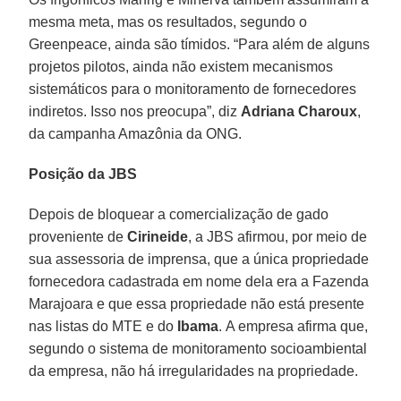
mesma meta, mas os resultados, segundo o
Greenpeace, ainda são tímidos. “Para além de alguns
projetos pilotos, ainda não existem mecanismos
sistemáticos para o monitoramento de fornecedores
indiretos. Isso nos preocupa”, diz
Adriana Charoux
,
da campanha Amazônia da ONG.
Posição da JBS
Depois de bloquear a comercialização de gado
proveniente de
Cirineide
, a JBS afirmou, por meio de
sua assessoria de imprensa, que a única propriedade
fornecedora cadastrada em nome dela era a Fazenda
Marajoara e que essa propriedade não está presente
nas listas do MTE e do
Ibama
. A empresa afirma que,
segundo o sistema de monitoramento socioambiental
da empresa, não há irregularidades na propriedade.