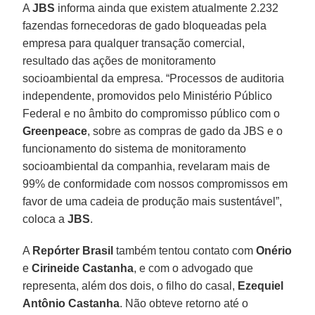
A
JBS
informa ainda que existem atualmente 2.232
fazendas fornecedoras de gado bloqueadas pela
empresa para qualquer transação comercial,
resultado das ações de monitoramento
socioambiental da empresa. “Processos de auditoria
independente, promovidos pelo Ministério Público
Federal e no âmbito do compromisso público com o
Greenpeace
, sobre as compras de gado da JBS e o
funcionamento do sistema de monitoramento
socioambiental da companhia, revelaram mais de
99% de conformidade com nossos compromissos em
favor de uma cadeia de produção mais sustentável”,
coloca a
JBS
.
A
Repórter Brasil
também tentou contato com
Onério
e
Cirineide Castanha
, e com o advogado que
representa, além dos dois, o filho do casal,
Ezequiel
Antônio Castanha
. Não obteve retorno até o