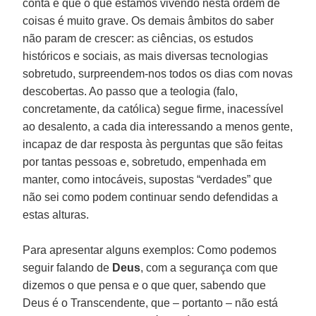
conta é que o que estamos vivendo nesta ordem de
coisas é muito grave. Os demais âmbitos do saber
não param de crescer: as ciências, os estudos
históricos e sociais, as mais diversas tecnologias
sobretudo, surpreendem-nos todos os dias com novas
descobertas. Ao passo que a teologia (falo,
concretamente, da católica) segue firme, inacessível
ao desalento, a cada dia interessando a menos gente,
incapaz de dar resposta às perguntas que são feitas
por tantas pessoas e, sobretudo, empenhada em
manter, como intocáveis, supostas “verdades” que
não sei como podem continuar sendo defendidas a
estas alturas.
Para apresentar alguns exemplos: Como podemos
seguir falando de
Deus
, com a segurança com que
dizemos o que pensa e o que quer, sabendo que
Deus é o Transcendente, que – portanto – não está