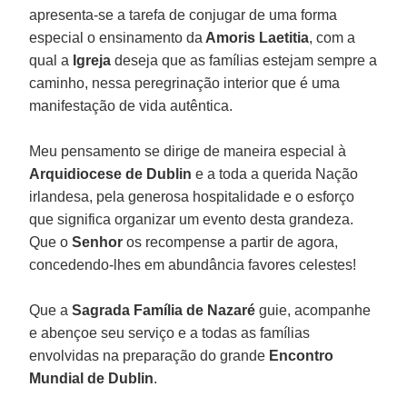
apresenta-se a tarefa de conjugar de uma forma
especial o ensinamento da
Amoris Laetitia
, com a
qual a
Igreja
deseja que as famílias estejam sempre a
caminho, nessa peregrinação interior que é uma
manifestação de vida autêntica.
Meu pensamento se dirige de maneira especial à
Arquidiocese de Dublin
e a toda a querida Nação
irlandesa, pela generosa hospitalidade e o esforço
que significa organizar um evento desta grandeza.
Que o
Senhor
os recompense a partir de agora,
concedendo-lhes em abundância favores celestes!
Que a
Sagrada Família de Nazaré
guie, acompanhe
e abençoe seu serviço e a todas as famílias
envolvidas na preparação do grande
Encontro
Mundial de Dublin
.