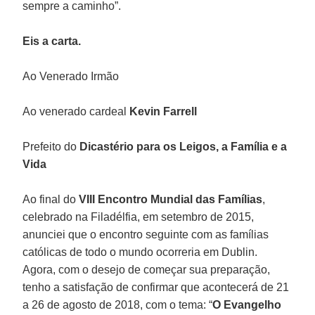
sempre a caminho”.
Eis a carta.
Ao Venerado Irmão
Ao venerado cardeal
Kevin Farrell
Prefeito do
Dicastério para os Leigos, a Família e a
Vida
Ao final do
VIII Encontro Mundial das Famílias
,
celebrado na Filadélfia, em setembro de 2015,
anunciei que o encontro seguinte com as famílias
católicas de todo o mundo ocorreria em Dublin.
Agora, com o desejo de começar sua preparação,
tenho a satisfação de confirmar que acontecerá de 21
a 26 de agosto de 2018, com o tema: “
O Evangelho