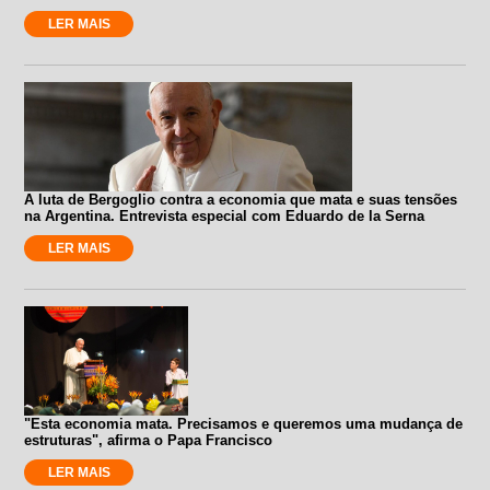
LER MAIS
A luta de Bergoglio contra a economia que mata e suas tensões
na Argentina. Entrevista especial com Eduardo de la Serna
LER MAIS
"Esta economia mata. Precisamos e queremos uma mudança de
estruturas", afirma o Papa Francisco
LER MAIS